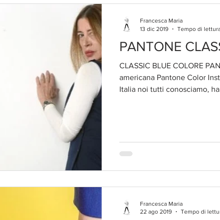
Francesca Maria
13 dic 2019
Tempo di lettura
PANTONE CLASS
CLASSIC BLUE COLORE PANT
americana Pantone Color Inst
Italia noi tutti conosciamo, ha.
Francesca Maria
22 ago 2019
Tempo di lettu