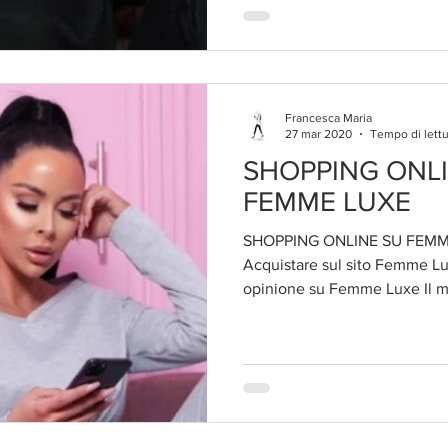
Francesca Maria
27 mar 2020
Tempo di lettu
SHOPPING ONLI
FEMME LUXE
SHOPPING ONLINE SU FEMM
Acquistare sul sito Femme Lu
opinione su Femme Luxe Il mi