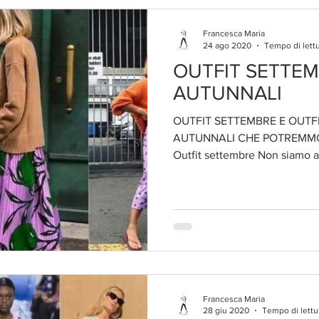
Francesca Maria
24 ago 2020
Tempo di lettu
OUTFIT SETTEM
AUTUNNALI
OUTFIT SETTEMBRE E OUTF
AUTUNNALI CHE POTREMMO
Outfit settembre Non siamo anc
Francesca Maria
28 giu 2020
Tempo di lettu