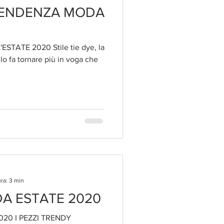
 TENDENZA MODA
ESTATE 2020 Stile tie dye, la
o fa tornare più in voga che
ra: 3 min
A ESTATE 2020
20 I PEZZI TRENDY