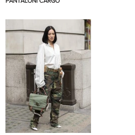
PANTALONI CARGO