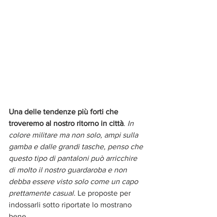
Una delle tendenze più forti che 
troveremo al nostro ritorno in città
. 
In 
colore militare ma non solo, ampi sulla 
gamba e dalle grandi tasche, penso che 
questo tipo di pantaloni può arricchire 
di molto il nostro guardaroba e non 
debba essere visto solo come un capo 
prettamente casual. 
Le proposte per 
indossarli
sotto riportate lo mostrano 
bene.