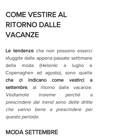
COME VESTIRE AL 
RITORNO DALLE 
VACANZE
Le tendenze 
che non possono esserci 
sfuggite dalle appena passate settimane 
della moda (Helsinki a luglio e 
Copenaghen ad agosto), sono quelle
che ci indicano come vestirci a 
settembre
, al ritorno dalle vacanze.
Vediamole insieme perchè a 
prescindere dai trend sono delle dritte 
che vanno bene a prescindere per 
questo periodo. 
MODA SETTEMBRE