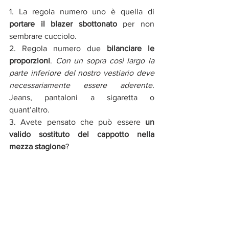
1. La regola numero uno è quella di 
portare il blazer sbottonato
 per non 
sembrare cucciolo. 
2. Regola numero due 
bilanciare le 
proporzioni
. 
Con un sopra così largo la 
parte inferiore del nostro vestiario deve 
necessariamente essere aderente.
Jeans, pantaloni a sigaretta o 
quant’altro. 
3. Avete pensato che può essere 
un 
valido sostituto del cappotto nella 
mezza stagione
? 