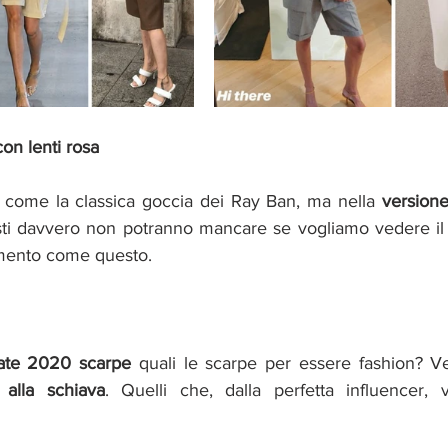
con lenti rosa
, come la classica goccia dei Ray Ban, ma nella 
versione
ti davvero non potranno mancare se vogliamo vedere il 
mento come questo. 
ate 2020 scarpe
 quali le scarpe per essere fashion? Ve 
 alla schiava
. Quelli che, dalla perfetta influencer, v