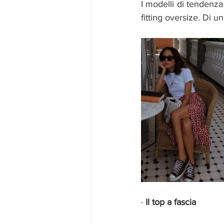
I modelli di tendenza
fitting oversize. Di 
· 
Il top a fascia