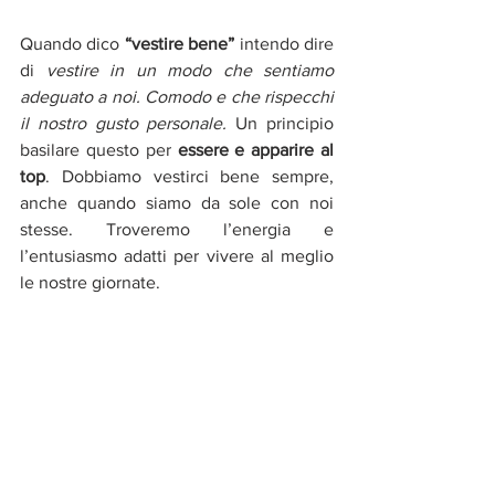
Quando dico 
“vestire bene”
 intendo dire 
di 
vestire in un modo che sentiamo 
adeguato a noi. Comodo e che rispecchi 
il nostro gusto personale. 
Un principio 
basilare questo per 
essere e apparire al 
top
. Dobbiamo vestirci bene sempre, 
anche quando siamo da sole con noi 
stesse. Troveremo l’energia e 
l’entusiasmo adatti per vivere al meglio 
le nostre giornate.  