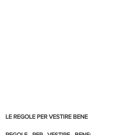
LE REGOLE PER VESTIRE BENE
REGOLE PER VESTIRE BENE: 