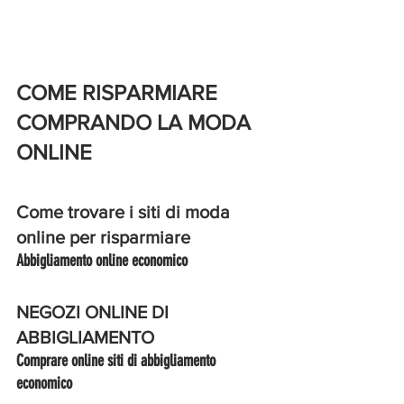
COME RISPARMIARE 
COMPRANDO LA MODA 
ONLINE
Come trovare i siti di moda 
online per risparmiare
Abbigliamento online economico 
NEGOZI ONLINE DI 
ABBIGLIAMENTO 
Comprare online siti di abbigliamento 
economico