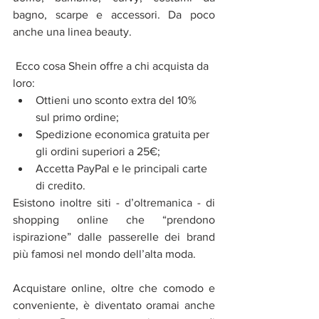
bagno, scarpe e accessori. Da poco 
anche una linea beauty.
 Ecco cosa Shein offre a chi acquista da 
loro:
Ottieni uno sconto extra del 10% 
sul primo ordine;
Spedizione economica gratuita per 
gli ordini superiori a 25€;
Accetta PayPal e le principali carte 
di credito.
Esistono inoltre
siti - d’oltremanica - di 
shopping online che “prendono 
ispirazione” dalle passerelle dei brand 
più famosi nel mondo dell’alta moda. 
Acquistare online, oltre che comodo e 
conveniente, è diventato oramai anche 