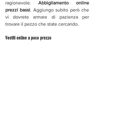
ragionevole. 
Abbigliamento online 
prezzi bassi
. Aggiungo subito però che 
vi dovrete armare di pazienza per 
trovare
il pezzo che state cercando.
Vestiti online a poco prezzo