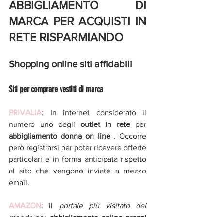
ABBIGLIAMENTO DI 
MARCA PER ACQUISTI IN 
RETE RISPARMIANDO
Shopping online siti affidabili 
Siti per comprare vestiti di marca
PRIVALIA
: In internet considerato il 
numero uno degli 
outlet in rete 
per 
abbigliamento donna on line 
. Occorre 
però registrarsi per poter ricevere offerte 
particolari e in forma anticipata rispetto 
al sito che vengono inviate a mezzo 
email. 
AMAZON
: il 
portale più visitato del 