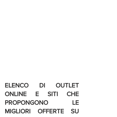
ELENCO DI OUTLET 
ONLINE E SITI CHE 
PROPONGONO LE 
MIGLIORI OFFERTE SU 