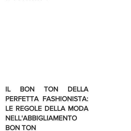
IL BON TON DELLA 
PERFETTA FASHIONISTA: 
LE REGOLE DELLA MODA 
NELL'ABBIGLIAMENTO 
BON TON 