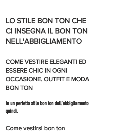
LO STILE BON TON CHE 
CI INSEGNA IL BON TON 
NELL'ABBIGLIAMENTO
COME VESTIRE ELEGANTI ED 
ESSERE CHIC IN OGNI 
OCCASIONE. OUTFIT E MODA 
BON TON
In un perfetto stile bon ton dell'abbigliamento 
quindi. 
Come vestirsi bon ton 