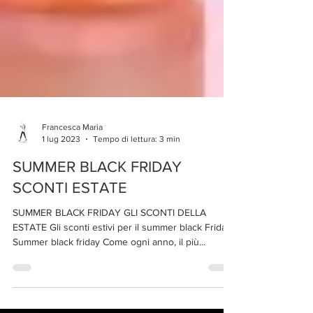
Francesca Maria
1 lug 2023
Tempo di lettura: 3 min
SUMMER BLACK FRIDAY
SCONTI ESTATE
SUMMER BLACK FRIDAY GLI SCONTI DELLA
ESTATE Gli sconti estivi per il summer black Friday
Summer black friday Come ogni anno, il più...