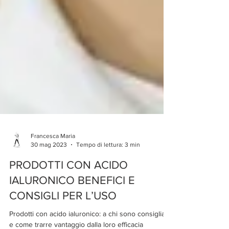
Francesca Maria
30 mag 2023
Tempo di lettura: 3 min
PRODOTTI CON ACIDO
IALURONICO BENEFICI E