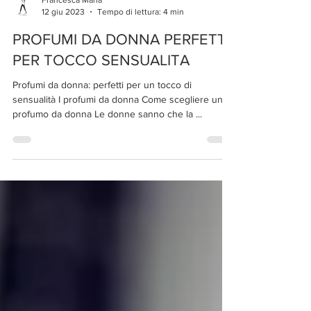
Francesca Maria
12 giu 2023
Tempo di lettura: 4 min
PROFUMI DA DONNA PERFETTI
PER TOCCO SENSUALITA
Profumi da donna: perfetti per un tocco di
sensualità I profumi da donna Come scegliere un
profumo da donna Le donne sanno che la ...