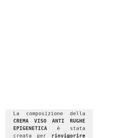
La composizione della 
CREMA VISO ANTI RUGHE 
EPIGENETICA
 è stata 
creata per 
rinvigorire 