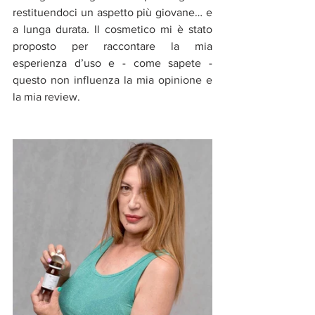
restituendoci un aspetto più giovane… e 
a lunga durata
. 
Il cosmetico mi è stato 
proposto per raccontare la mia 
esperienza d’uso e - come sapete - 
questo non influenza la mia opinione e 
la mia review.  