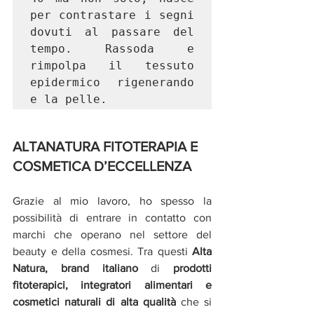
per contrastare i segni 
dovuti al passare del 
tempo. Rassoda e 
rimpolpa il tessuto 
epidermico rigenerando 
ALTANATURA FITOTERAPIA E 
COSMETICA D’ECCELLENZA
Grazie al mio lavoro, ho spesso la 
possibilità di entrare in contatto con 
marchi che operano nel settore del 
beauty e della cosmesi. Tra questi 
Alta 
Natura, brand italiano 
di
 prodotti 
fitoterapici, integratori alimentari e 
cosmetici naturali di alta qualità
 che si 