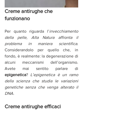
Creme antirughe che 
funzionano
Per quanto riguarda l’
invecchiamento 
della pelle, Alta Natura affronta il 
problema in maniera scientifica.
Considerandolo per quello che, in 
fondo, è realmente: la degenerazione di 
alcuni meccanismi dell’organismo. 
Avete mai sentito parlare di 
epigenetica
? 
L’epigenetica è un ramo 
della scienza che studia le variazioni 
genetiche senza che venga alterato il 
DNA. 
Creme antirughe efficaci