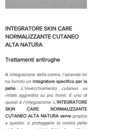
INTEGRATORE SKIN CARE 
NORMALIZZANTE CUTANEO 
ALTA NATURA
Trattamenti antirughe
A integrazione della crema, l’azienda mi 
ha fornito un 
integratore specifico per la 
pelle
. 
L’invecchiamento cutaneo va 
infatti aggredito su più fronti. E uno di 
questi è l’integrazione. 
L’
INTEGRATORE 
SKIN CARE NORMALIZZANTE 
CUTANEO ALTA NATURA serve
 proprio 
a questo: 
a proteggere la nostra pelle 