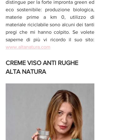
distingue per la forte impronta green ed 
eco sostenibile: produzione biologica, 
materie prime a km 0, utilizzo di 
materiale riciclabile sono alcuni dei tanti 
pregi che mi hanno colpito. Se volete 
saperne di più vi ricordo il suo sito:
www.altanatura.com
CREME VISO ANTI RUGHE 
ALTA NATURA