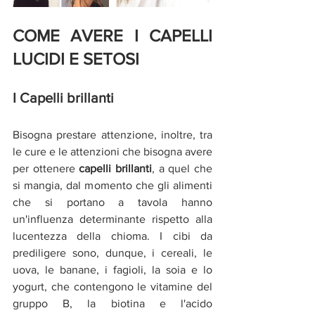
COME AVERE I CAPELLI 
LUCIDI E SETOSI
I Capelli brillanti
Bisogna prestare attenzione, inoltre, tra 
le cure e le attenzioni che bisogna avere 
per ottenere 
capelli brillanti
, a quel che 
si mangia, dal momento che gli alimenti 
che si portano a tavola hanno 
un'influenza determinante rispetto alla 
lucentezza della chioma. I cibi da 
prediligere sono, dunque, i cereali, le 
uova, le banane, i fagioli, la soia e lo 
yogurt, che contengono le vitamine del 
gruppo B, la biotina e l'acido 