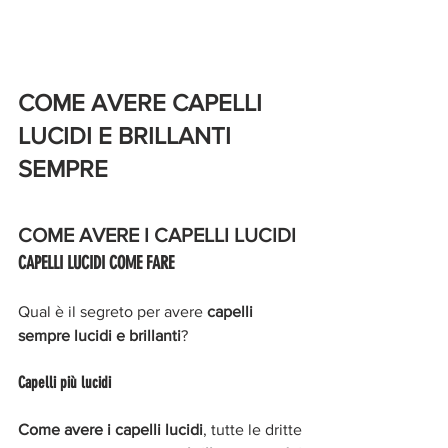
COME AVERE CAPELLI 
LUCIDI E BRILLANTI 
SEMPRE 
COME AVERE I CAPELLI LUCIDI
CAPELLI LUCIDI COME FARE 
Qual è il segreto per avere 
capelli 
sempre lucidi e brillanti
?
Capelli più lucidi 
Come avere i capelli lucidi
, tutte le dritte 