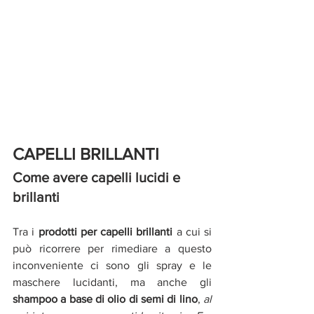
CAPELLI BRILLANTI 
Come avere capelli lucidi e 
brillanti
Tra i 
prodotti per capelli brillanti 
a cui si 
può ricorrere per rimediare a questo 
inconveniente ci sono gli spray e le 
maschere lucidanti, ma anche gli 
shampoo a base di olio di semi di lino
, 
al 