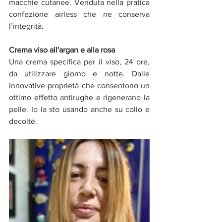
macchie cutanee. Venduta nella pratica 
confezione airless che ne conserva 
l’integrità.
Crema viso all'argan e alla rosa
Una crema specifica per il viso, 24 ore, 
da utilizzare giorno e notte. Dalle 
innovative proprietà che consentono un 
ottimo effetto antirughe e rigenerano la 
pelle. Io la sto usando anche su collo e 
decolté. 