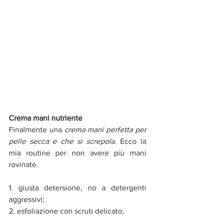
Crema mani nutriente 
Finalmente una 
crema mani perfetta per 
pelle secca e che si screpola
. Ecco la 
mia routine per non avere più mani 
rovinate. 
1. giusta detersione, no a detergenti 
aggressivi;
2. esfoliazione con scrub delicato;