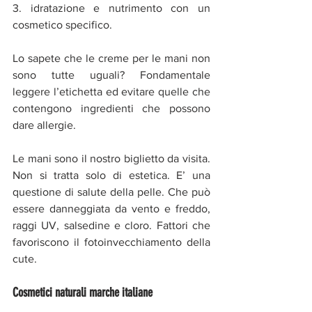
3. idratazione e nutrimento con un 
cosmetico specifico.
Lo sapete che le creme per le mani non 
sono tutte uguali? Fondamentale 
leggere l’etichetta ed evitare quelle che 
contengono ingredienti che possono 
dare allergie. 
Le mani sono il nostro biglietto da visita. 
Non si tratta solo di estetica. E’ una 
questione di salute della pelle. Che può 
essere danneggiata da vento e freddo, 
raggi UV, salsedine e cloro. Fattori che 
favoriscono il fotoinvecchiamento della 
cute. 
Cosmetici naturali marche italiane