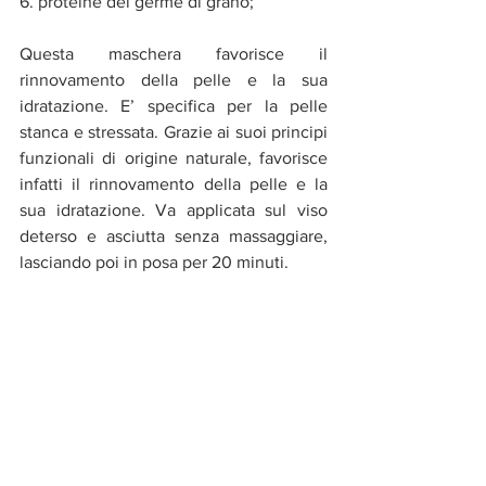
6. 
proteine del germe di grano;
Questa maschera favorisce il 
rinnovamento della pelle e la sua 
idratazione. E’ specifica per la pelle 
stanca e stressata. Grazie ai suoi principi 
funzionali di origine naturale, favorisce 
infatti il rinnovamento della pelle e la 
sua idratazione. Va applicata sul viso 
deterso e asciutta senza massaggiare, 
lasciando poi in posa per 20 minuti.