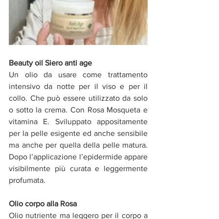
Beauty oil Siero anti age
Un olio da usare come trattamento 
intensivo da notte per il viso e per il 
collo. Che può essere utilizzato da solo 
o sotto la crema. Con Rosa Mosqueta e 
vitamina E. Sviluppato appositamente 
per la pelle esigente ed anche sensibile 
ma anche per quella della pelle matura. 
Dopo l’applicazione l’epidermide appare 
visibilmente più curata e leggermente 
profumata. 
Olio corpo alla Rosa
Olio nutriente ma leggero per il corpo a 