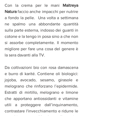
Con la crema per le mani 
Maitreya 
Natura
 faccio anche impacchi per nutrire 
a fondo la pelle.  Una volta a settimana 
ne spalmo una abbondante quantità 
sulla parte esterna, indosso dei guanti in 
cotone e la tengo in posa sino a che non 
si assorbe completamente. Il momento 
migliore per fare una cosa del genere è 
la sera davanti alla TV. 
Da coltivazioni bio con rosa damascena 
e burro di karité. Contiene oli biologici: 
jojoba, avocado, sesamo, girasole e 
melograno che rinforzano l’epidermide. 
Estratti di mirtillo, melograno e limone 
che apportano antiossidanti e vitamine 
utili a proteggere dall’inquinamento, 
contrastare l'invecchiamento e ridurre le 