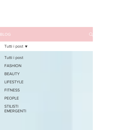
BLOG
Tutti i post
Tutti i post
FASHION
BEAUTY
LIFESTYLE
FITNESS
PEOPLE
STILISTI
EMERGENTI