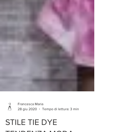
Francesca Maria