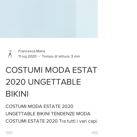
Francesca Maria
11 lug 2020
Tempo di lettura: 3 min
COSTUMI MODA ESTATE
2020 UNGETTABLE
BIKINI
COSTUMI MODA ESTATE 2020
UNGETTABLE BIKINI TENDENZE MODA
COSTUMI ESTATE 2020 Tra tutti i vari capi
d’abbigliamento, se ce n’è uno che non...