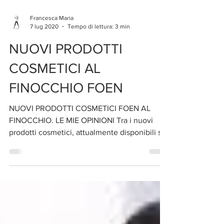
Francesca Maria
7 lug 2020
Tempo di lettura: 3 min
NUOVI PRODOTTI
COSMETICI AL
FINOCCHIO FOEN
NUOVI PRODOTTI COSMETICI FOEN AL
FINOCCHIO. LE MIE OPINIONI Tra i nuovi
prodotti cosmetici, attualmente disponibili sul
mercato, mi fa...