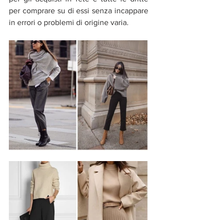
per comprare su di essi senza incappare 
in errori o problemi di origine varia. 