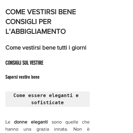
COME VESTIRSI BENE 
CONSIGLI PER 
L’ABBIGLIAMENTO
Come vestirsi bene tutti i giorni 
CONSIGLI SUL VESTIRE
Sapersi vestire bene
Come essere eleganti e 
sofisticate
Le 
donne eleganti 
sono quelle che 
hanno una grazia innata. Non è 