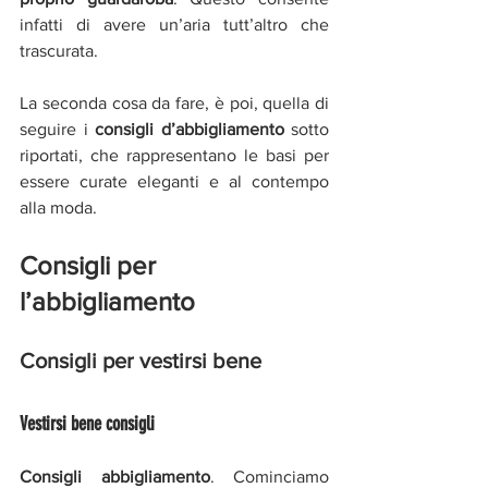
infatti di avere un’aria tutt’altro che 
trascurata. 
La seconda cosa da fare, è poi, quella di 
seguire i 
consigli d’abbigliamento
 sotto 
riportati, che rappresentano le basi per 
essere curate eleganti e al contempo 
alla moda. 
Consigli per 
l’abbigliamento 
Consigli per vestirsi bene
Vestirsi bene consigli
Consigli abbigliamento
. Cominciamo 