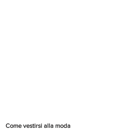
Come vestirsi alla moda