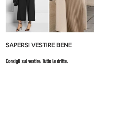
SAPERSI VESTIRE BENE 
Consigli sul vestire. Tutte le dritte.