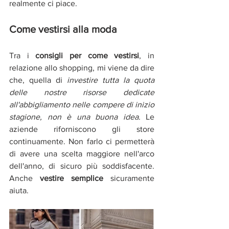
realmente ci piace. 
Come vestirsi alla moda
Tra i 
consigli per come vestirsi
, in 
relazione allo shopping,
mi viene da dire 
che, quella di 
investire tutta la quota 
delle nostre risorse dedicate 
all'abbigliamento nelle compere di inizio 
stagione, non è una buona idea
. Le 
aziende riforniscono gli store 
continuamente. Non farlo ci permetterà 
di avere una scelta maggiore nell'arco 
dell'anno, di sicuro più soddisfacente. 
Anche 
vestire semplice 
sicuramente 
aiuta.  