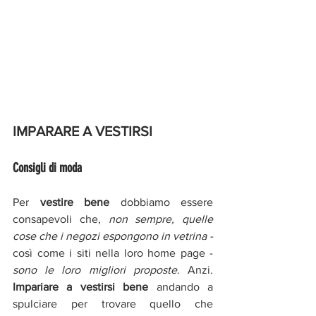
IMPARARE A VESTIRSI 
Consigli di moda
Per 
vestire bene
 dobbiamo essere 
consapevoli che, 
non sempre, quelle 
cose che i negozi espongono in vetrina - 
così come i siti nella loro home page - 
sono le loro migliori proposte
. Anzi. 
Impariare a vestirsi bene 
andando a 
spulciare per trovare quello che 