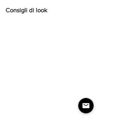
Consigli di look 