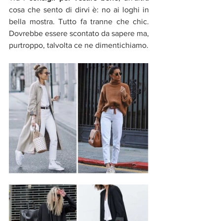
cosa che sento di dirvi
è:
no ai loghi in 
bella mostra. Tutto fa tranne che chic. 
Dovrebbe essere scontato da sapere ma, 
purtroppo, talvolta ce ne dimentichiamo. 