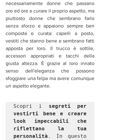
necessariamente donne che passano 
ore ed ore a curare il proprio aspetto, ma 
piuttosto donne che sembrano farlo 
senza sforzo e appaiono sempre ben 
composte e curata: capelli a posto, 
vestiti che stanno bene e sembrano fatti 
apposta per loro. Il trucco è sottile, 
accessori appropriati e tacchi della 
giusta altezza. È grazie al loro innato 
senso dell'eleganza che possono 
sfoggiare una felpa ma avere comunque 
un aspetto elegante.
Scopri i 
segreti per 
vestirti bene e creare 
look impeccabili che 
riflettano la tua 
personalità
. In questo 