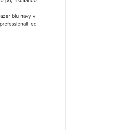
rofessionali ed 