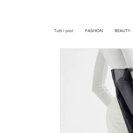
HOME
Tutti i post
FASHION
BEAUTY