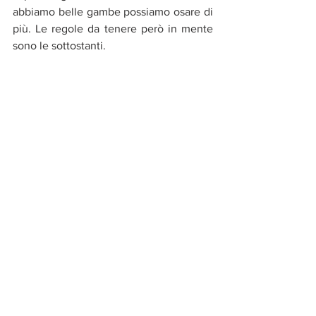
abbiamo belle gambe possiamo osare di 
più. Le regole da tenere però in mente 
sono le sottostanti.