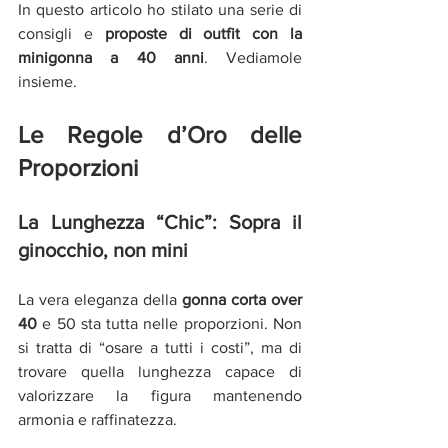
In questo articolo ho stilato una serie di 
consigli e 
proposte di outfit con la   
minigonna a 40 anni
. Vediamole 
insieme. 
Le Regole d’Oro delle 
Proporzioni
La Lunghezza “Chic”: Sopra il 
ginocchio, non mini
La vera eleganza della
 gonna corta over 
40 
e 50 sta tutta nelle proporzioni. Non 
si tratta di “osare a tutti i costi”, ma di 
trovare quella lunghezza capace di 
valorizzare la figura mantenendo 
armonia e raffinatezza.