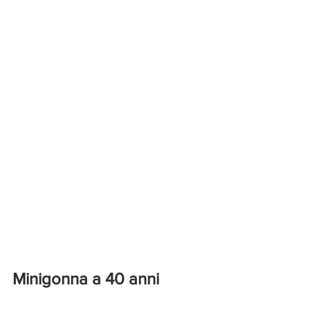
Minigonna a 40 anni