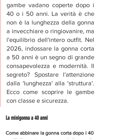
gambe vadano coperte dopo i 
40 o i 50 anni. La verità è che 
non è la lunghezza della gonna 
a invecchiare o ringiovanire, ma 
l'equilibrio dell'intero outfit. Nel 
2026, indossare la gonna corta 
a 50 anni è un segno di grande 
consapevolezza e modernità. Il 
segreto? Spostare l'attenzione 
dalla 'lunghezza' alla 'struttura'. 
Ecco come scoprire le gambe 
con classe e sicurezza.
La minigonna a 40 anni
Come abbinare la gonna corta dopo i 40 