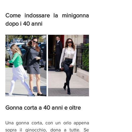
Come indossare la minigonna 
dopo i 40 anni 
Gonna corta a 40 anni e oltre 
Una gonna corta, con un orlo appena 
sopra il ginocchio, dona a tutte. Se 