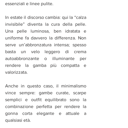
essenziali e linee pulite.
In estate il discorso cambia: qui la “calza 
invisibile” diventa la cura della pelle. 
Una pelle luminosa, ben idratata e 
uniforme fa davvero la differenza. Non 
serve un’abbronzatura intensa; spesso 
basta un velo leggero di crema 
autoabbronzante o illuminante per 
rendere la gamba più compatta e 
valorizzata.
Anche in questo caso, il minimalismo 
vince sempre: gambe curate, scarpe 
semplici e outfit equilibrato sono la 
combinazione perfetta per rendere la 
gonna corta elegante e attuale a 
qualsiasi età.