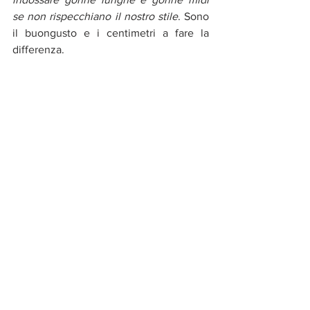
se non rispecchiano il nostro stile
. Sono 
il buongusto e i centimetri a fare la 
differenza.