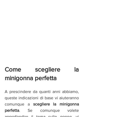
Come scegliere la 
minigonna perfetta
A prescindere da quanti anni abbiamo, 
queste indicazioni di base vi aiuteranno 
comunque a 
scegliere la minigonna 
perfetta
. Se comunque volete 
approfondire il tema sulle gonne, vi 