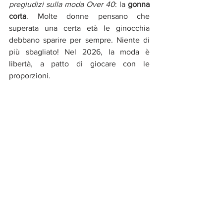
pregiudizi sulla moda Over 40
: la 
gonna 
corta
. Molte donne pensano che 
superata una certa età le ginocchia 
debbano sparire per sempre. Niente di 
più sbagliato! Nel 2026, la moda è 
libertà, a patto di giocare con le 
proporzioni. 