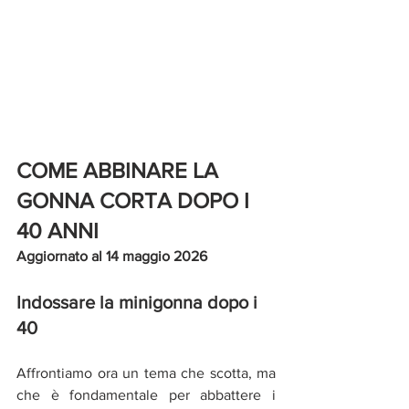
COME ABBINARE LA 
GONNA CORTA DOPO I 
40 ANNI
Aggiornato al 14 maggio 2026
Indossare la minigonna dopo i 
40 
Affrontiamo ora un tema che scotta, ma 
che è fondamentale per abbattere i 