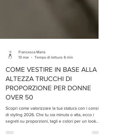
Francesca Maria
13 mar
Tempo di lettura: 6 min
COME VESTIRE IN BASE ALLA
ALTEZZA TRUCCHI DI
PROPORZIONE PER DONNE
OVER 50
Scopri come valorizzare la tua statura con i consigli
di styling 2026. Che tu sia minuta o alta, ecco i
segreti su proporzioni, tagli e colori per un look