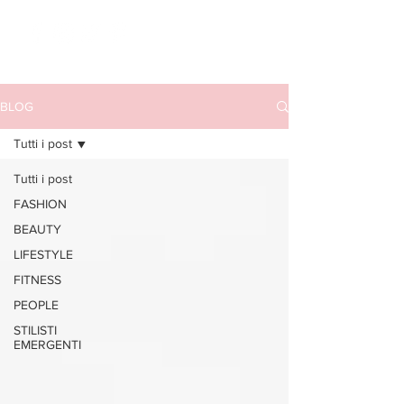
BLOG
Tutti i post
Tutti i post
FASHION
BEAUTY
LIFESTYLE
FITNESS
PEOPLE
STILISTI
EMERGENTI