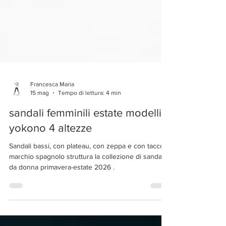
Francesca Maria
15 mag
Tempo di lettura: 4 min
sandali femminili estate modelli
yokono 4 altezze
Sandali bassi, con plateau, con zeppa e con tacco: il
marchio spagnolo struttura la collezione di sandali
da donna primavera-estate 2026 .