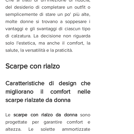
del desiderio di completare un outfit o 
semplicemente di stare un po' più alte, 
molte donne si trovano a soppesare i 
vantaggi e gli svantaggi di ciascun tipo 
di calzatura. La decisione non riguarda 
solo l'estetica, ma anche il comfort, la 
salute, la versatilità e la praticità. 
Scarpe con rialzo
Caratteristiche di design che 
migliorano il comfort nelle 
scarpe rialzate da donna
Le 
scarpe con rialzo da donna
 sono 
progettate per garantire comfort e 
altezza. Le solette ammortizzate 