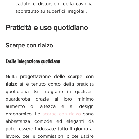
cadute e distorsioni della caviglia, 
soprattutto su superfici irregolari.
Praticità e uso quotidiano
Scarpe con rialzo
Facile integrazione quotidiana 
Nella 
progettazione delle scarpe con 
rialzo 
si è tenuto conto della praticità 
quotidiana. Si integrano in qualsiasi 
guardaroba grazie al loro minimo 
aumento di altezza e al design 
ergonomico. Le 
scarpe con rialzo
 sono 
abbastanza comode ed eleganti da 
poter essere indossate tutto il giorno al 
lavoro, per le commissioni o per uscire 