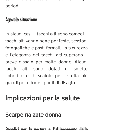
periodi.
Agevole situazione 
In alcuni casi, i tacchi alti sono comodi. I 
tacchi alti vanno bene per feste, sessioni 
fotografiche e pasti formali. La sicurezza 
e l'eleganza dei tacchi alti superano il 
breve disagio per molte donne. Alcuni 
tacchi alti sono dotati di solette 
imbottite e di scatole per le dita più 
grandi per ridurre i punti di disagio.
Implicazioni per la salute
Scarpe rialzate donna
Benefici per la postura e l'allineamento della 