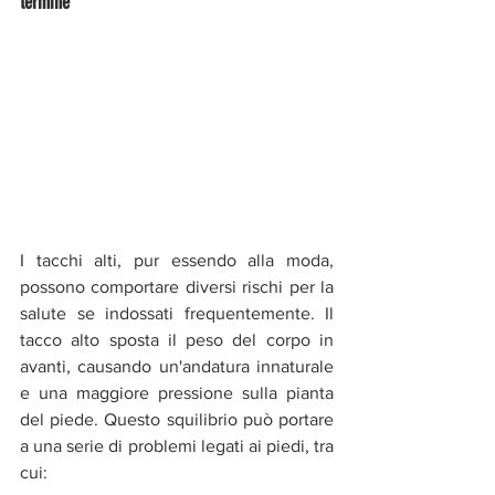
termine
I tacchi alti, pur essendo alla moda, 
possono comportare diversi rischi per la 
salute se indossati frequentemente. Il 
tacco alto sposta il peso del corpo in 
avanti, causando un'andatura innaturale 
e una maggiore pressione sulla pianta 
del piede. Questo squilibrio può portare 
a una serie di problemi legati ai piedi, tra 
cui: