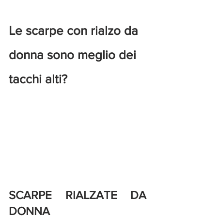
Le scarpe con rialzo da 
donna sono meglio dei 
tacchi alti?
SCARPE RIALZATE DA 
DONNA