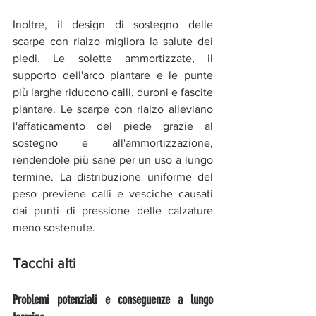
Inoltre, il design di sostegno delle 
scarpe con rialzo migliora la salute dei 
piedi. Le solette ammortizzate, il 
supporto dell'arco plantare e le punte 
più larghe riducono calli, duroni e fascite 
plantare. Le scarpe con rialzo alleviano 
l'affaticamento del piede grazie al 
sostegno e all'ammortizzazione, 
rendendole più sane per un uso a lungo 
termine. La distribuzione uniforme del 
peso previene calli e vesciche causati 
dai punti di pressione delle calzature 
meno sostenute.
Tacchi alti
Problemi potenziali e conseguenze a lungo 