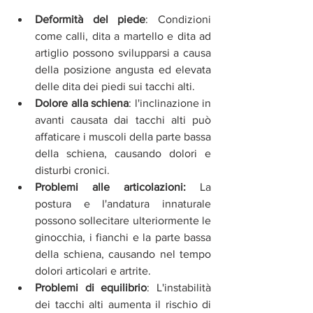
Deformità del piede
: Condizioni 
come calli, dita a martello e dita ad 
artiglio possono svilupparsi a causa 
della posizione angusta ed elevata 
delle dita dei piedi sui tacchi alti.
Dolore alla schiena
: l'inclinazione in 
avanti causata dai tacchi alti può 
affaticare i muscoli della parte bassa 
della schiena, causando dolori e 
disturbi cronici.
Problemi alle articolazioni:
 La 
postura e l'andatura innaturale 
possono sollecitare ulteriormente le 
ginocchia, i fianchi e la parte bassa 
della schiena, causando nel tempo 
dolori articolari e artrite.
Problemi di equilibrio
: L'instabilità 
dei tacchi alti aumenta il rischio di 