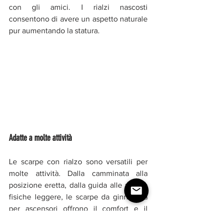
con gli amici. I rialzi nascosti 
consentono di avere un aspetto naturale 
pur aumentando la statura.
Adatte a molte attività
Le scarpe con rialzo sono versatili per 
molte attività. Dalla camminata alla 
posizione eretta, dalla guida alle attività 
fisiche leggere, le scarpe da ginnastica 
per ascensori offrono il comfort e il 