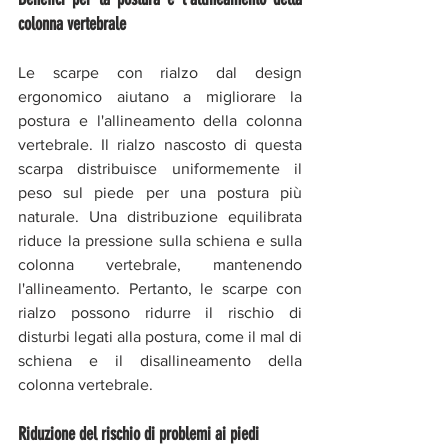
colonna vertebrale 
Le scarpe con rialzo dal design 
ergonomico aiutano a migliorare la 
postura e l'allineamento della colonna 
vertebrale. Il rialzo nascosto di questa 
scarpa distribuisce uniformemente il 
peso sul piede per una postura più 
naturale. Una distribuzione equilibrata 
riduce la pressione sulla schiena e sulla 
colonna vertebrale, mantenendo 
l'allineamento. Pertanto, le scarpe con 
rialzo possono ridurre il rischio di 
disturbi legati alla postura, come il mal di 
schiena e il disallineamento della 
colonna vertebrale.
Riduzione del rischio di problemi ai piedi 