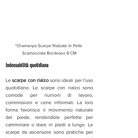
*Chamaripa Scarpe Rialzate In Pelle 
Scamosciata Bordeaux 8 CM
Indossabilità quotidiana
Le 
scarpe con rialzo
 sono ideali per l'uso 
quotidiano. Le scarpe con rialzo sono 
comode per riunioni di lavoro, 
commissioni e cene informali. La loro 
forma favorisce il movimento naturale 
del piede, rendendole perfette per 
camminare o stare in piedi a lungo. Le 
scarpe da ascensore sono pratiche per 