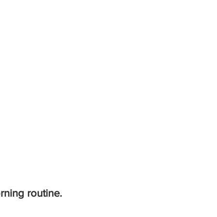
rning routine. 