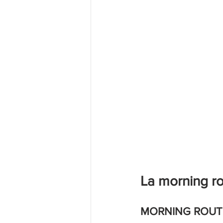
La morning ro
MORNING ROUT