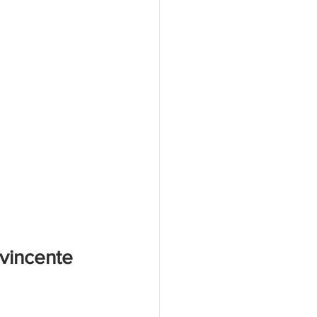
 vincente