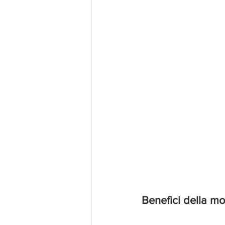
Benefici della mo