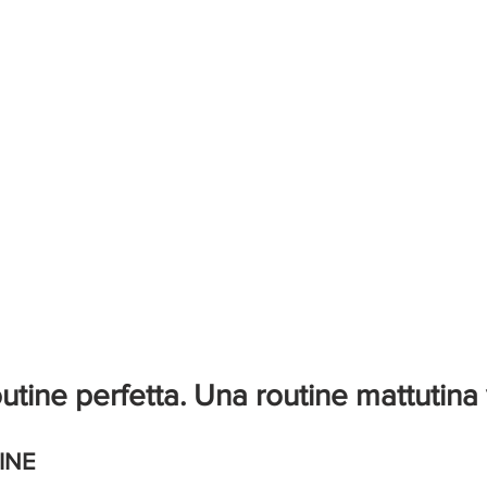
utine perfetta. Una routine mattutina
INE