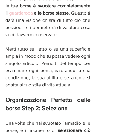
le tue borse
 è 
svuotare completamente 
il 
guardaroba
 e le borse stesse
. Questo ti 
darà una visione chiara di tutto ciò che 
possiedi e ti permetterà di valutare cosa 
vuoi davvero conservare.
Metti tutto sul letto o su una superficie 
ampia in modo che tu possa vedere ogni 
singolo articolo. Prenditi del tempo per 
esaminare ogni borsa, valutando la sua 
condizione, la sua utilità e se ancora si 
adatta al tuo stile di vita attuale.
Organizzazione Perfetta delle 
borse Step 2: Seleziona
Una volta che hai svuotato l'armadio e le 
borse, è il momento di 
selezionare ciò 