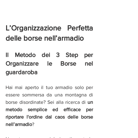
L’Organizzazione Perfetta 
delle borse nell’armadio
Il Metodo dei 3 Step per 
Organizzare le Borse nel 
guardaroba
Hai mai aperto il tuo armadio solo per 
essere sommersa da una montagna di 
borse disordinate? Sei alla ricerca di 
un 
metodo semplice ed efficace per 
riportare l'ordine dal caos delle borse 
nell’armadio
?