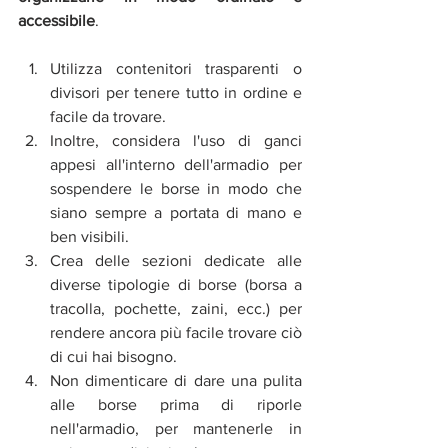
accessibile
.
Utilizza contenitori trasparenti o 
divisori per tenere tutto in ordine e 
facile da trovare.
Inoltre, considera l'uso di ganci 
appesi all'interno dell'armadio per 
sospendere le borse in modo che 
siano sempre a portata di mano e 
ben visibili.
Crea delle sezioni dedicate alle 
diverse tipologie di borse (borsa a 
tracolla, pochette, zaini, ecc.) per 
rendere ancora più facile trovare ciò 
di cui hai bisogno.
Non dimenticare di dare una pulita 
alle borse prima di riporle 
nell'armadio, per mantenerle in 