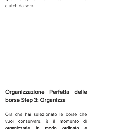
clutch da sera. 
Organizzazione Perfetta delle 
borse Step 3: Organizza
Ora che hai selezionato le borse che 
vuoi conservare, è il momento di 
organizzarle in modo ordinato e 