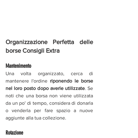
Organizzazione Perfetta delle 
borse Consigli Extra
Mantenimento
Una volta organizzato, cerca di 
mantenere l'ordine 
riponendo le borse 
nel loro posto dopo averle utilizzate
. Se 
noti che una borsa non viene utilizzata 
da un po' di tempo, considera di donarla 
o venderla per fare spazio a nuove 
aggiunte alla tua collezione.
Rotazione