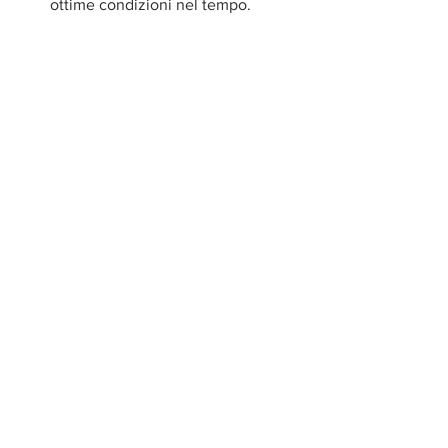
ottime condizioni nel tempo.