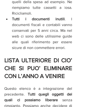
quelli della spesa ad esempio. Ne 
riempiamo tutte cassetti a iosa. 
Ricicliamoli.  
Tutti i documenti inutili
. I 
documenti fiscali e contabili vanno 
conservati per 5 anni circa. Ma nel 
web ci sono delle utilissime guide 
alle quali riferimento per essere 
sicure di non commettere errori. 
LISTA ULTERIORE DI CIO’ 
CHE SI PUO’ ELIMINARE 
CON L’ANNO A VENIRE
Questo elenco è a integrazione del 
precedente. 
Tutti quegli oggetti dei 
quali ci possiamo liberare
 senza 
rimpianto. Possiamo anche decidere di 