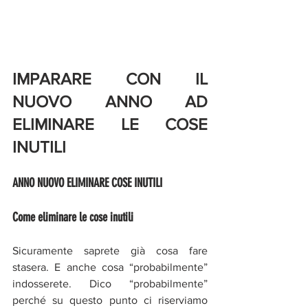
IMPARARE CON IL 
NUOVO ANNO AD 
ELIMINARE LE COSE 
INUTILI
ANNO NUOVO ELIMINARE COSE INUTILI
Come eliminare le cose inutili
Sicuramente saprete già cosa fare 
stasera. E anche cosa “probabilmente” 
indosserete. Dico “probabilmente” 
perché su questo punto ci riserviamo 