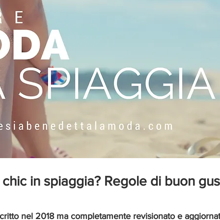
hic in spiaggia? Regole di buon gus
critto nel 2018 ma completamente revisionato e aggiornat