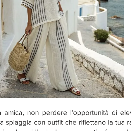
 amica, non perdere l'opportunità di elev
spiaggia con outfit che riflettano la tua ra