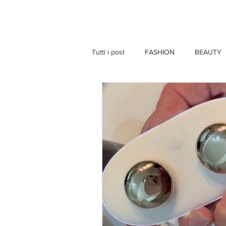
HOME
Tutti i post
FASHION
BEAUTY