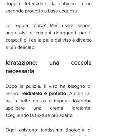
doppia detersione, da abbinare a un 
secondo prodotto a base acquosa
La regola d’oro? Mai usare saponi 
aggressivi o comuni detergenti per il 
corpo: il pH della pelle del viso è diverso 
e più delicato.
Idratazione: una coccola 
necessaria
Dopo la pulizia, il viso ha bisogno di 
essere 
reidratato e protetto
. Anche chi 
ha la pelle grassa o impura dovrebbe 
applicare una crema idratante, 
scegliendo la texture più adatta.
Oggi esistono tantissime tipologie di 