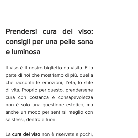
Prendersi cura del viso: 
consigli per una pelle sana 
e luminosa
Il viso è il nostro biglietto da visita. È la 
parte di noi che mostriamo di più, quella 
che racconta le emozioni, l’età, lo stile 
di vita. Proprio per questo, prendersene 
cura con costanza e consapevolezza 
non è solo una questione estetica, ma 
anche un modo per sentirsi meglio con 
se stessi, dentro e fuori.
La 
cura del viso
 non è riservata a pochi, 