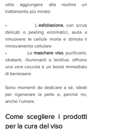
utile aggiungere alla routine un 
trattamento più mirato:
•             L’
esfoliazione
, con scrub 
delicati o peeling enzimatici, aiuta a 
rimuovere le cellule morte e stimola il 
rinnovamento cellulare
•             Le 
maschere viso
, purificanti, 
idratanti, illuminanti o lenitive, offrono 
una vera coccola e un boost immediato 
di benessere
Sono momenti da dedicare a sé, ideali 
per rigenerare la pelle e, perché no, 
anche l’umore.
Come scegliere i prodotti 
per la cura del viso