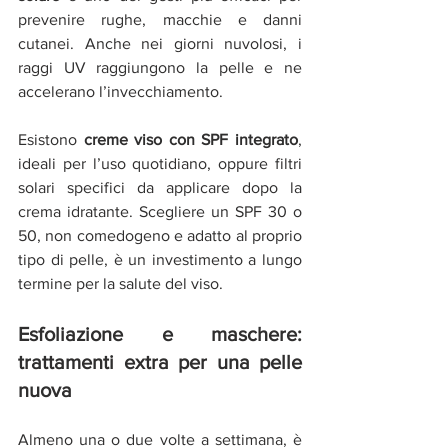
prevenire rughe, macchie e danni 
cutanei. Anche nei giorni nuvolosi, i 
raggi UV raggiungono la pelle e ne 
accelerano l’invecchiamento.
Esistono 
creme viso con SPF integrato
, 
ideali per l’uso quotidiano, oppure filtri 
solari specifici da applicare dopo la 
crema idratante. Scegliere un SPF 30 o 
50, non comedogeno e adatto al proprio 
tipo di pelle, è un investimento a lungo 
termine per la salute del viso.
Esfoliazione e maschere: 
trattamenti extra per una pelle 
nuova
Almeno una o due volte a settimana, è 