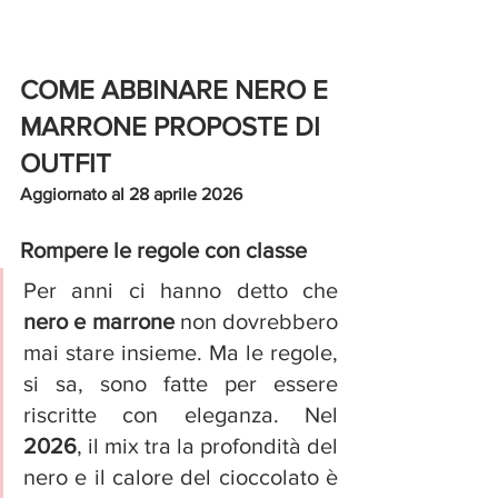
COME ABBINARE NERO E 
MARRONE PROPOSTE DI 
OUTFIT
Aggiornato al 28 aprile 2026
Rompere le regole con classe
Per anni ci hanno detto che 
nero e marrone 
non dovrebbero 
mai stare insieme. Ma le regole, 
si sa, sono fatte per essere 
riscritte con eleganza. Nel
2026
, il mix tra la profondità del 
nero e il calore del cioccolato è 