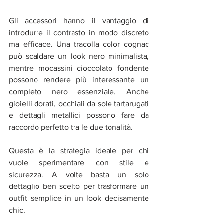
Gli accessori hanno il vantaggio di 
introdurre il contrasto in modo discreto 
ma efficace. Una tracolla color cognac 
può scaldare un look nero minimalista, 
mentre mocassini cioccolato fondente 
possono rendere più interessante un 
completo nero essenziale. Anche 
gioielli dorati, occhiali da sole tartarugati 
e dettagli metallici possono fare da 
raccordo perfetto tra le due tonalità.
Questa è la strategia ideale per chi 
vuole sperimentare con stile e 
sicurezza. A volte basta un solo 
dettaglio ben scelto per trasformare un 
outfit semplice in un look decisamente 
chic.