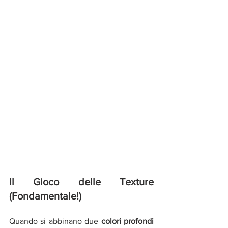
Il Gioco delle Texture 
(Fondamentale!)
Quando si abbinano due 
colori profondi 