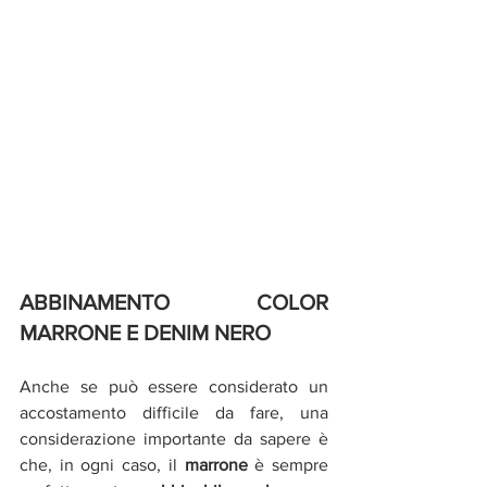
ABBINAMENTO COLOR 
MARRONE E DENIM NERO
Anche se può essere considerato un 
accostamento difficile da fare, una 
considerazione importante da sapere è 
che, in ogni caso, il 
marrone
 è sempre 