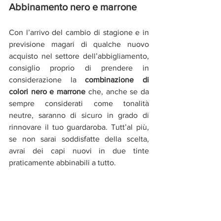
Abbinamento nero e marrone
Con l’arrivo del cambio di stagione e in 
previsione magari di qualche nuovo 
acquisto nel settore dell’abbigliamento, 
consiglio proprio di prendere in 
considerazione la
 combinazione di 
colori nero e marrone
 che, anche se da 
sempre considerati come tonalità 
neutre, saranno di sicuro in grado di 
rinnovare il tuo guardaroba. Tutt’al più, 
se non sarai soddisfatte della scelta, 
avrai dei capi nuovi in due tinte 
praticamente abbinabili a tutto. 