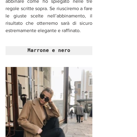
abbinare come ho spiegato nelle tre 
regole scritte sopra. Se riusciremo a fare 
le giuste scelte nell’abbinamento, il 
risultato che otterremo sarà di sicuro 
estremamente elegante e raffinato. 
Marrone e nero