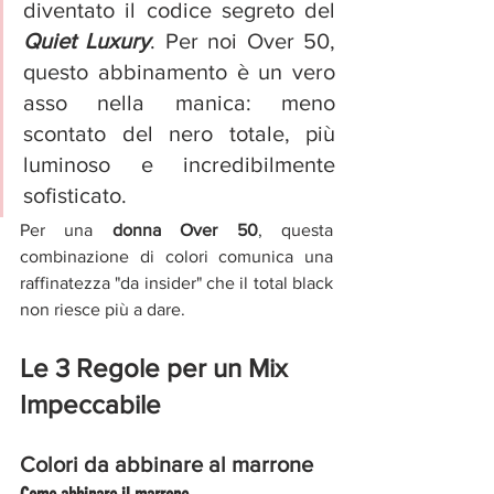
diventato il codice segreto del 
Quiet Luxury
. Per noi Over 50, 
questo abbinamento è un vero 
asso nella manica: meno 
scontato del nero totale, più 
luminoso e incredibilmente 
sofisticato.
Per una 
donna Over 50
, questa 
combinazione di colori comunica una 
raffinatezza "da insider" che il total black 
non riesce più a dare.
Le 3 Regole per un Mix 
Impeccabile
Colori da abbinare al marrone