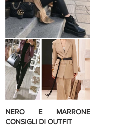
NERO E MARRONE 
CONSIGLI DI OUTFIT