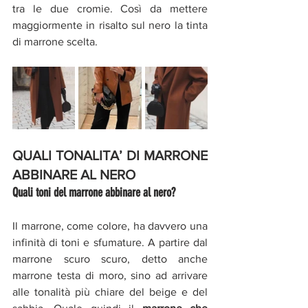
tra le due cromie. Così da mettere 
maggiormente in risalto sul nero la tinta 
di marrone scelta. 
QUALI TONALITA’ DI MARRONE 
ABBINARE AL NERO
Quali toni del marrone abbinare al nero? 
Il marrone, come colore, ha davvero una 
infinità di toni e sfumature. A partire dal 
marrone scuro scuro, detto anche 
marrone testa di moro, sino ad arrivare 
alle tonalità più chiare del beige e del 