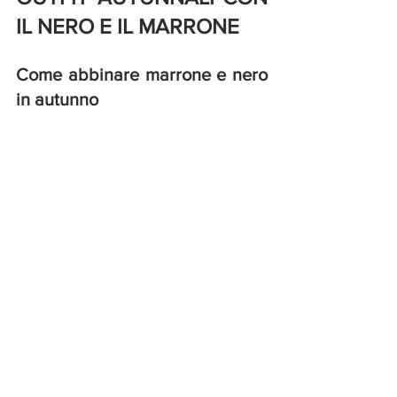
IL NERO E IL MARRONE
Come abbinare marrone e nero 
in autunno