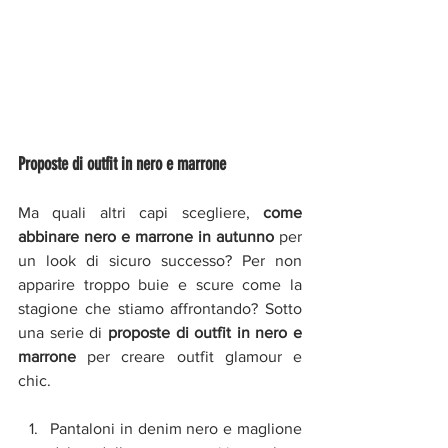
Proposte di outfit in nero e marrone
Ma quali altri capi scegliere, 
come 
abbinare nero e marrone in autunno
 per 
un look di sicuro successo? Per non 
apparire troppo buie e scure come la 
stagione che stiamo affrontando? Sotto 
una serie di 
proposte di outfit in nero e 
marrone 
per creare outfit glamour e 
chic.  
Pantaloni in denim nero e maglione 