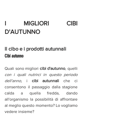
I MIGLIORI CIBI 
D'AUTUNNO
Il cibo e i prodotti autunnali
Cibi autunno
Quali sono migliori 
cibi d'autunno
, quelli 
con i quali nutrirci in questo periodo 
dell'anno
, i 
cibi autunnali 
che ci 
consentono il passaggio dalla stagione 
calda a quella fredda,
dando 
all'organismo la possibilità di affrontare 
al meglio questo momento? Lo vogliamo 
vedere insieme? 