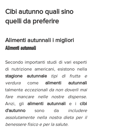
Cibi autunno quali sino 
quelli da preferire
Alimenti autunnali i migliori 
Alimenti autunnali
Secondo importanti studi di vari esperti 
di nutrizione americani, esistono nella 
stagione autunnale 
tipi di frutta e 
verdura 
come
alimenti autunnali 
talmente 
eccezionali da non doverli mai 
fare mancare nelle nostre dispense
. 
Anzi, gli 
alimenti autunnali
 e i 
cibi 
d'autunno
 sono da
 includere 
assolutamente nella nostra dieta per il 
benessere fisico e per la salute.