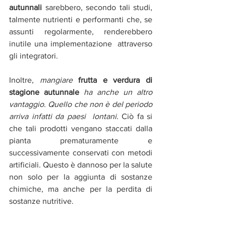
autunnali 
sarebbero, secondo tali studi, 
talmente nutrienti e performanti che, se 
assunti regolarmente, renderebbero 
inutile una implementazione  attraverso 
gli integratori.
Inoltre,
mangiare 
frutta e verdura di 
stagione autunnale
ha anche un altro 
vantaggio. Quello che non è del periodo 
arriva infatti da paesi  lontani
. Ciò fa si 
che tali prodotti vengano staccati dalla 
pianta prematuramente e 
successivamente conservati con metodi 
artificiali. Questo è dannoso per la salute 
non solo per la aggiunta di sostanze 
chimiche, ma anche per la perdita di 
sostanze nutritive.