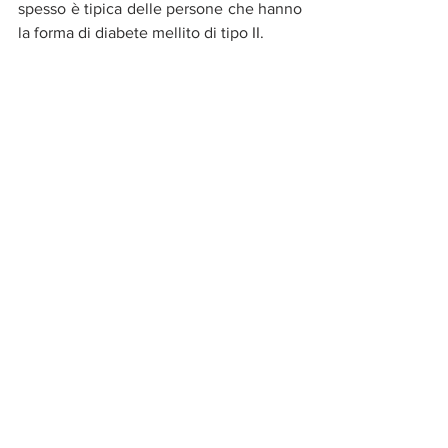
spesso è tipica delle persone che hanno 
la forma di diabete mellito di tipo II. 