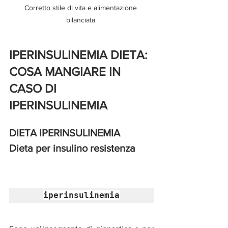
Corretto stile di vita e alimentazione 
bilanciata.
IPERINSULINEMIA DIETA: 
COSA MANGIARE IN 
CASO DI 
IPERINSULINEMIA 
DIETA IPERINSULINEMIA
Dieta per insulino resistenza
iperinsulinemia