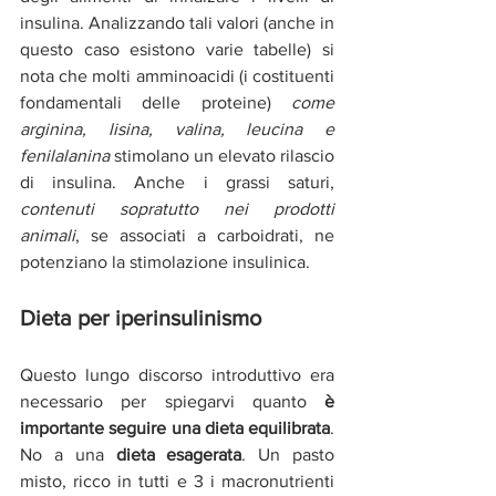
insulina. Analizzando tali valori (anche in 
questo caso esistono varie tabelle) si 
nota che molti amminoacidi (i costituenti 
fondamentali delle proteine) 
come 
arginina, lisina, valina, leucina e 
fenilalanina 
stimolano un elevato rilascio 
di insulina. Anche i grassi saturi, 
contenuti sopratutto nei prodotti 
animali
, se associati a carboidrati, ne 
potenziano la stimolazione insulinica.
Dieta per iperinsulinismo
Questo lungo discorso introduttivo era 
necessario per spiegarvi quanto 
è 
importante seguire una dieta equilibrata
. 
No a una 
dieta esagerata
. Un pasto 
misto, ricco in tutti e 3 i macronutrienti 