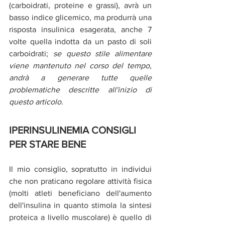
(carboidrati, proteine e grassi), avrà un 
basso indice glicemico, ma produrrà una 
risposta insulinica esagerata, anche 7 
volte quella indotta da un pasto di soli 
carboidrati; 
se questo stile alimentare 
viene mantenuto nel corso del tempo, 
andrà a generare tutte quelle 
problematiche descritte all'inizio di 
questo articolo.
IPERINSULINEMIA CONSIGLI 
PER STARE BENE
Il mio consiglio, sopratutto in individui 
che non praticano regolare attività fisica 
(molti atleti beneficiano dell'aumento 
dell'insulina in quanto stimola la sintesi 
proteica a livello muscolare) è quello di 