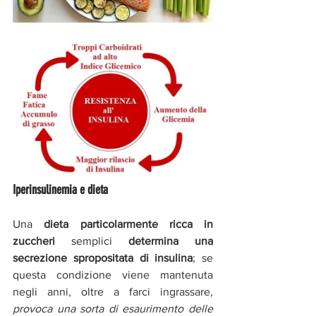
Iperinsulinemia e dieta
Una 
dieta particolarmente ricca in 
zuccheri 
semplici 
determina una 
secrezione spropositata di insulina
; se 
questa condizione viene mantenuta 
negli anni, oltre a farci ingrassare,
provoca una sorta di esaurimento delle 