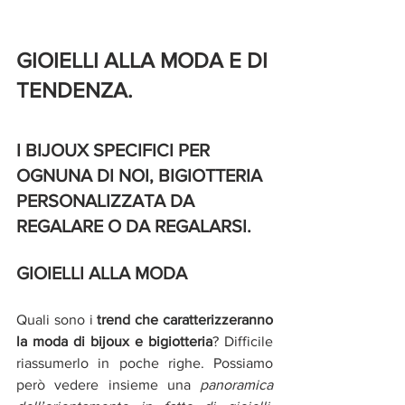
GIOIELLI ALLA MODA E DI 
TENDENZA.
I BIJOUX SPECIFICI PER 
OGNUNA DI NOI, BIGIOTTERIA 
PERSONALIZZATA DA 
REGALARE O DA REGALARSI.
GIOIELLI ALLA MODA 
Quali sono i 
trend che caratterizzeranno 
la moda di bijoux e bigiotteria
? Difficile 
riassumerlo in poche righe. Possiamo 
però vedere insieme una 
panoramica 