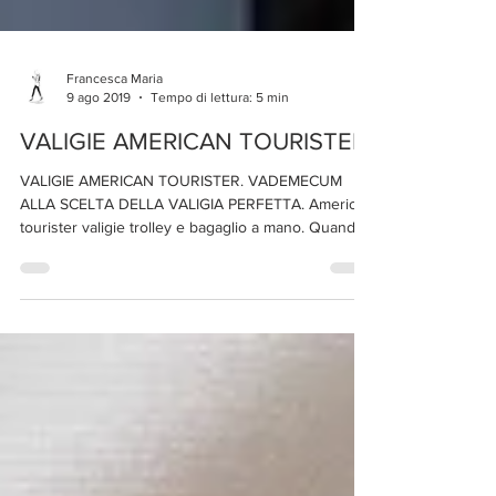
Francesca Maria
9 ago 2019
Tempo di lettura: 5 min
VALIGIE AMERICAN TOURISTER
VALIGIE AMERICAN TOURISTER. VADEMECUM
ALLA SCELTA DELLA VALIGIA PERFETTA. American
tourister valigie trolley e bagaglio a mano. Quando...