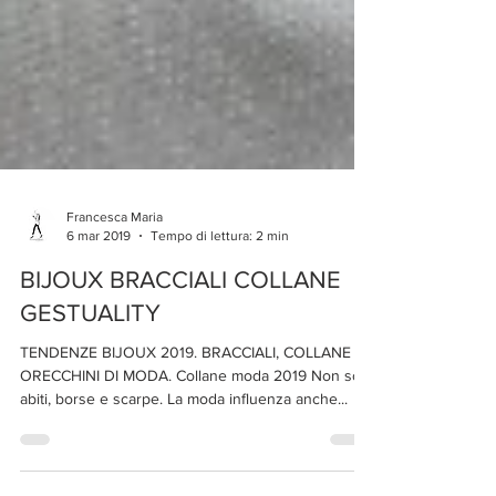
Francesca Maria
6 mar 2019
Tempo di lettura: 2 min
BIJOUX BRACCIALI COLLANE
GESTUALITY
TENDENZE BIJOUX 2019. BRACCIALI, COLLANE E
ORECCHINI DI MODA. Collane moda 2019 Non solo
abiti, borse e scarpe. La moda influenza anche...