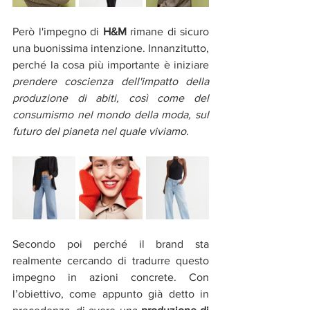
Però l'impegno di 
H&M
 rimane di sicuro 
una buonissima intenzione. Innanzitutto, 
perché la cosa più importante è iniziare 
prendere coscienza dell'impatto della 
produzione di abiti, così come del 
consumismo nel mondo della moda, sul 
futuro del pianeta nel quale viviamo
. 
Secondo poi perché il brand sta 
realmente cercando di tradurre questo 
impegno in azioni concrete. Con 
l’obiettivo, come appunto già detto in 