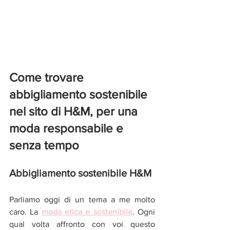
Come trovare 
abbigliamento sostenibile 
nel sito di H&M, per una 
moda responsabile e 
senza tempo 
Abbigliamento sostenibile H&M 
Parliamo oggi di un tema a me molto 
caro. La 
moda etica e sostenibile
. Ogni 
qual volta affronto con voi questo 