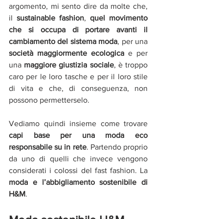
argomento, mi sento dire da molte che, 
il 
sustainable fashion
, 
quel movimento 
che si occupa di portare avanti il 
cambiamento del sistema moda
, per una 
società maggiormente ecologica
 e per 
una 
maggiore giustizia sociale
, è troppo 
caro per le loro tasche e per il loro stile 
di vita e che, di conseguenza, non 
possono permetterselo.
Vediamo quindi insieme come trovare 
capi base per una moda eco 
responsabile su in rete
. Partendo proprio 
da uno di quelli che invece vengono 
considerati i colossi del fast fashion. La 
moda e l’abbigliamento sostenibile di 
H&M
. 