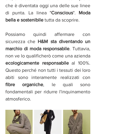
che è diventata oggi una delle sue linee 
di punta. La linea "
Conscious
". 
Moda 
bella e sostenibile
 tutta da scoprire.
Possiamo quindi affermare con 
sicurezza che 
H&M sta diventando un 
marchio di moda responsabile
. Tuttavia, 
non ve lo qualificherò come una azienda 
ecologicamente responsabile
 al 100%. 
Questo perché non tutti i tessuti dei loro 
abiti sono interamente realizzati con 
fibre organiche
, le quali sono 
fondamentali per ridurre l'inquinamento 
atmosferico. 