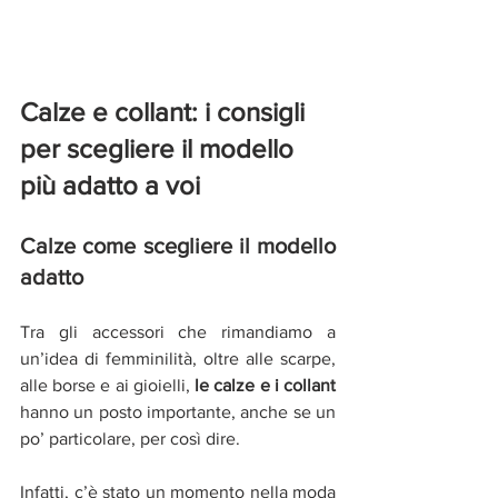
Calze e collant: i consigli 
per scegliere il modello 
più adatto a voi
Calze come scegliere il modello 
adatto
Tra gli accessori che rimandiamo a 
un’idea di femminilità, oltre alle scarpe, 
alle borse e ai gioielli, 
le calze e i collant
hanno un posto importante, anche se un 
po’ particolare, per così dire.
Infatti, c’è stato un momento nella moda 