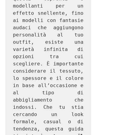
modellanti per un 
effetto snellente, fino 
ai modelli con fantasie 
audaci che aggiungono 
personalità al tuo 
outfit, esiste una 
varietà infinita di 
opzioni tra cui 
scegliere. È importante 
considerare il tessuto, 
lo spessore e il colore 
in base all’occasione e 
al tipo di 
abbigliamento che 
indossi. Che tu stia 
cercando un look 
formale, casual o di 
tendenza, questa guida 