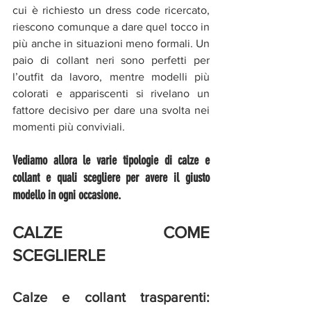
cui è richiesto un dress code ricercato, 
riescono comunque a dare quel tocco in 
più anche in situazioni meno formali. Un 
paio di collant neri sono perfetti per 
l’outfit da lavoro, mentre modelli più 
colorati e appariscenti si rivelano un 
fattore decisivo per dare una svolta nei 
momenti più conviviali.
Vediamo allora le varie tipologie di calze e 
collant e quali scegliere per avere il giusto 
modello in ogni occasione.
CALZE COME 
SCEGLIERLE
Calze e collant trasparenti: 