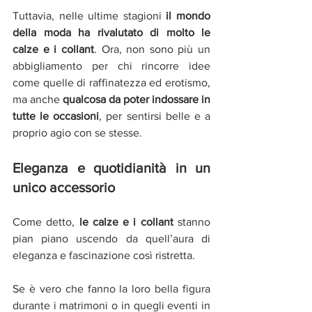
Tuttavia, nelle ultime stagioni 
il mondo 
della moda ha rivalutato di molto le 
calze e i collant
. Ora, non sono più un 
abbigliamento per chi rincorre idee 
come quelle di raffinatezza ed erotismo, 
ma anche 
qualcosa da poter indossare in 
tutte le occasioni
, per sentirsi belle e a 
proprio agio con se stesse.
Eleganza e quotidianità in un 
unico accessorio
Come detto, 
le calze e i collant 
stanno 
pian piano uscendo da quell’aura di 
eleganza e fascinazione così ristretta.
Se è vero che fanno la loro bella figura 
durante i matrimoni o in quegli eventi in 