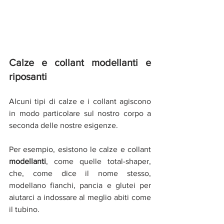
Calze e collant modellanti e 
riposanti
Alcuni tipi di calze e i collant agiscono 
in modo particolare sul nostro corpo a 
seconda delle nostre esigenze.
Per esempio, esistono le calze e collant 
modellanti
, come quelle total-shaper, 
che, come dice il nome stesso, 
modellano fianchi, pancia e glutei per 
aiutarci a indossare al meglio abiti come 
il tubino.