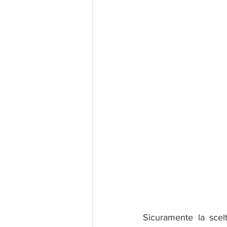
Sicuramente la scel