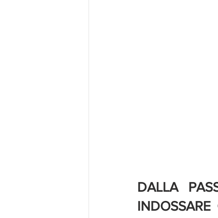
DALLA PASS
INDOSSARE 