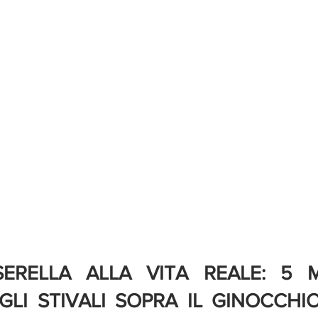
ERELLA ALLA VITA REALE: 5 M
GLI STIVALI SOPRA IL GINOCCHIO