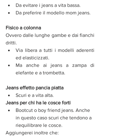
Da evitare i jeans a vita bassa.
Da preferire il modello mom jeans. 
Fisico a colonna 
Ovvero dalle lunghe gambe e dai fianchi 
dritti. 
Via libera a tutti i modelli aderenti 
ed elasticizzati. 
Ma anche ai jeans a zampa di 
elefante e a trombetta. 
Jeans effetto pancia piatta
Scuri e a vita alta. 
Jeans per chi ha le cosce forti
Bootcut o boy friend jeans. Anche 
in questo caso scuri che tendono a 
riequilibrare le cosce. 
Aggiungerei inoltre che: