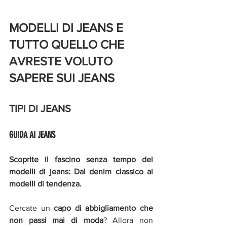
MODELLI DI JEANS E 
TUTTO QUELLO CHE 
AVRESTE VOLUTO 
SAPERE SUI JEANS 
TIPI DI JEANS
GUIDA AI JEANS 
Scoprite il fascino senza tempo dei 
modelli di jeans: Dal denim classico ai 
modelli di tendenza.
Cercate un 
capo di abbigliamento che 
non passi mai di moda
? Allora non 