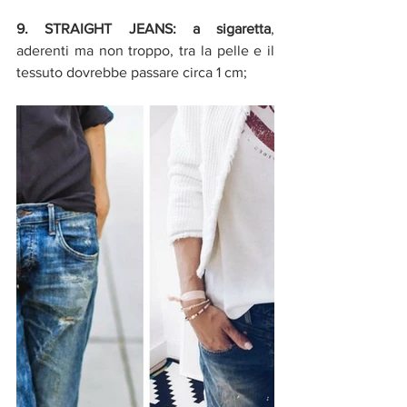
9. STRAIGHT JEANS: a sigaretta
, 
aderenti ma non troppo, tra la pelle e il 
tessuto dovrebbe passare circa 1 cm;