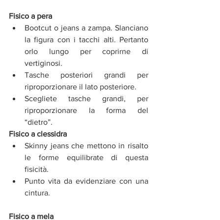
Fisico a pera
Bootcut o jeans a zampa. Slanciano 
la figura con i tacchi alti. Pertanto 
orlo lungo per coprirne di 
vertiginosi. 
Tasche posteriori grandi per 
riproporzionare il lato posteriore. 
Scegliete tasche grandi, per 
riproporzionare la forma del 
“dietro”.
Fisico a clessidra
Skinny jeans che mettono in risalto 
le forme equilibrate di questa 
fisicità. 
Punto vita da evidenziare con una 
cintura. 
Fisico a mela