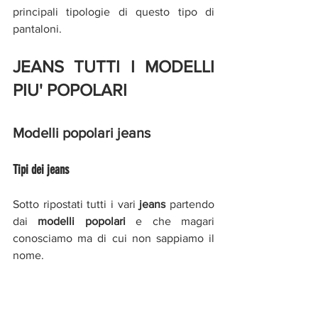
principali tipologie di questo tipo di 
pantaloni.
JEANS TUTTI I MODELLI 
PIU' POPOLARI
Modelli popolari jeans
Tipi dei jeans
Sotto ripostati tutti i vari
 jeans 
partendo 
dai 
modelli popolari 
e che magari 
conosciamo ma di cui non sappiamo il 
nome. 