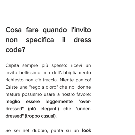
Cosa fare quando l'invito 
non specifica il dress 
code?
Capita sempre più spesso: ricevi un 
invito bellissimo, ma dell'abbigliamento 
richiesto non c'è traccia. Niente panico! 
Esiste una "regola d'oro" che noi donne 
mature possiamo usare a nostro favore: 
meglio essere leggermente "over-
dressed" (più eleganti) che "under-
dressed" (troppo casual).
Se sei nel dubbio, punta su un 
look 