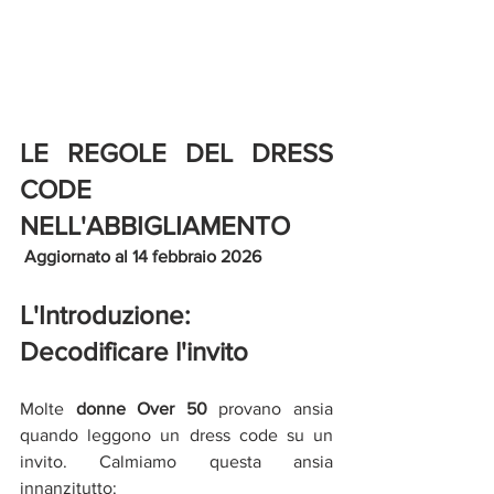
LE REGOLE DEL DRESS 
CODE 
NELL'ABBIGLIAMENTO
Aggiornato al 14 febbraio 2026
L'Introduzione: 
Decodificare l'invito
Molte 
donne Over 50
 provano ansia 
quando leggono un dress code su un 
invito. Calmiamo questa ansia 
innanzitutto: