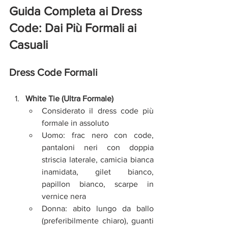
Guida Completa ai Dress 
Code: Dai Più Formali ai 
Casuali
Dress Code Formali
White Tie (Ultra Formale)
Considerato il dress code più 
formale in assoluto
Uomo: frac nero con code, 
pantaloni neri con doppia 
striscia laterale, camicia bianca 
inamidata, gilet bianco, 
papillon bianco, scarpe in 
vernice nera
Donna: abito lungo da ballo 
(preferibilmente chiaro), guanti 