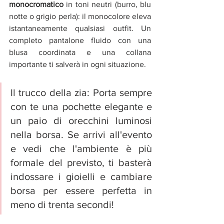
monocromatico
 in toni neutri (burro, blu 
notte o grigio perla): il monocolore eleva 
istantaneamente qualsiasi outfit. Un 
completo pantalone fluido con una 
blusa coordinata e una collana 
importante ti salverà in ogni situazione.
Il trucco della zia: Porta sempre 
con te una pochette elegante e 
un paio di orecchini luminosi 
nella borsa. Se arrivi all'evento 
e vedi che l'ambiente è più 
formale del previsto, ti basterà 
indossare i gioielli e cambiare 
borsa per essere perfetta in 
meno di trenta secondi!