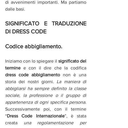
di avvenimenti importanti. Ma partiamo 
dalle basi. 
SIGNIFICATO E TRADUZIONE 
DI DRESS CODE
Codice abbigliamento. 
Iniziamo con lo spiegare il 
significato del 
termine
 e con il dire che la codifica 
dress code abbigliamento
 non è una 
storia dei nostri giorni. 
La maniera di 
abbigliarsi ha sempre definito la classe 
sociale, la professione o il gruppo di 
appartenenza di ogni specifica persona.
Successivamente poi, con il termine 
“
Dress Code Internazionale
”, è stata 
creata 
una regolamentazione per 