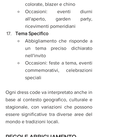
colorate, blazer e chino
Occasioni: eventi diurni 
all'aperto, garden party, 
ricevimenti pomeridiani
Tema Specifico
Abbigliamento che risponde a 
un tema preciso dichiarato 
nell'invito
Occasioni: feste a tema, eventi 
commemorativi, celebrazioni 
speciali
Ogni dress code va interpretato anche in 
base al contesto geografico, culturale e 
stagionale, con variazioni che possono 
essere significative tra diverse aree del 
mondo e tradizioni locali.