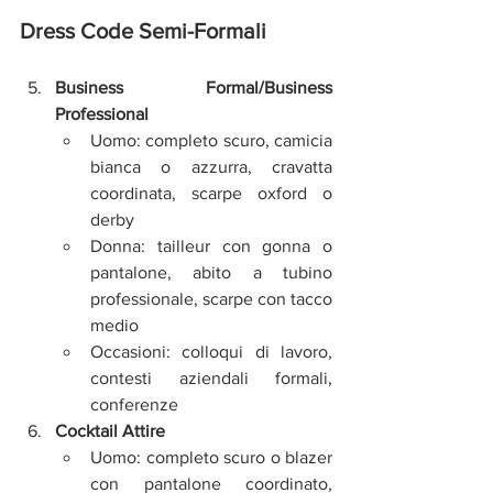
Dress Code Semi-Formali
Business Formal/Business 
Professional
Uomo: completo scuro, camicia 
bianca o azzurra, cravatta 
coordinata, scarpe oxford o 
derby
Donna: tailleur con gonna o 
pantalone, abito a tubino 
professionale, scarpe con tacco 
medio
Occasioni: colloqui di lavoro, 
contesti aziendali formali, 
conferenze
Cocktail Attire
Uomo: completo scuro o blazer 
con pantalone coordinato, 