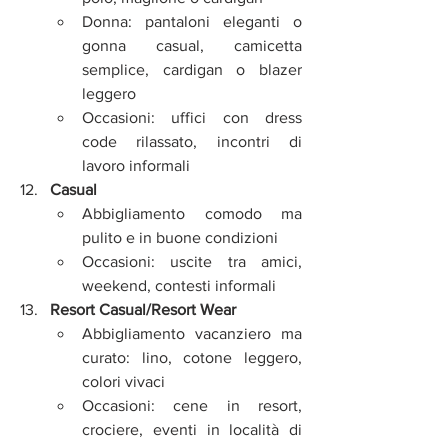
Donna: pantaloni eleganti o 
gonna casual, camicetta 
semplice, cardigan o blazer 
leggero
Occasioni: uffici con dress 
code rilassato, incontri di 
lavoro informali
Casual
Abbigliamento comodo ma 
pulito e in buone condizioni
Occasioni: uscite tra amici, 
weekend, contesti informali
Resort Casual/Resort Wear
Abbigliamento vacanziero ma 
curato: lino, cotone leggero, 
colori vivaci
Occasioni: cene in resort, 
crociere, eventi in località di 