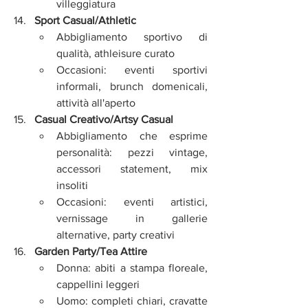
villeggiatura
Sport Casual/Athletic
Abbigliamento sportivo di 
qualità, athleisure curato
Occasioni: eventi sportivi 
informali, brunch domenicali, 
attività all'aperto
Casual Creativo/Artsy Casual
Abbigliamento che esprime 
personalità: pezzi vintage, 
accessori statement, mix 
insoliti
Occasioni: eventi artistici, 
vernissage in gallerie 
alternative, party creativi
Garden Party/Tea Attire
Donna: abiti a stampa floreale, 
cappellini leggeri
Uomo: completi chiari, cravatte 