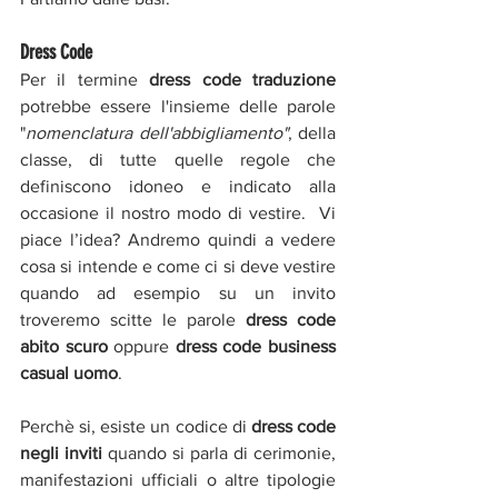
Dress Code
Per il termine 
dress code traduzione
potrebbe essere l'insieme delle parole 
"
nomenclatura dell'abbigliamento"
, della 
classe, di tutte quelle regole che 
definiscono idoneo e indicato alla 
occasione il nostro modo di vestire.  Vi 
piace l’idea? Andremo quindi a vedere 
cosa si intende e come ci si deve vestire 
quando ad esempio su un invito 
troveremo scitte le parole 
dress code 
abito scuro
 oppure 
dress code business 
casual uomo
. 
Perchè si, esiste un codice di 
dress code 
negli inviti
 quando si parla di cerimonie, 
manifestazioni ufficiali o altre tipologie 