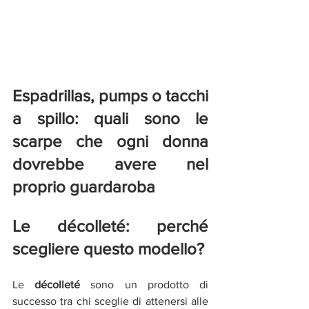
Espadrillas, pumps o tacchi 
a spillo: quali sono le 
scarpe che ogni donna 
dovrebbe avere nel 
proprio guardaroba
Le décolleté: perché 
scegliere questo modello?
Le 
décolleté 
sono un prodotto di 
successo tra chi sceglie di attenersi alle 