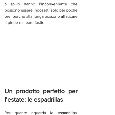
a spillo hanno l’inconveniente che 
possono essere indossati solo per poche 
ore, perchè alla lunga possono affaticare 
il piede e creare fastidi.
Un prodotto perfetto per 
l’estate: le espadrillas
Per quanto riguarda le
 espadrillas
, 