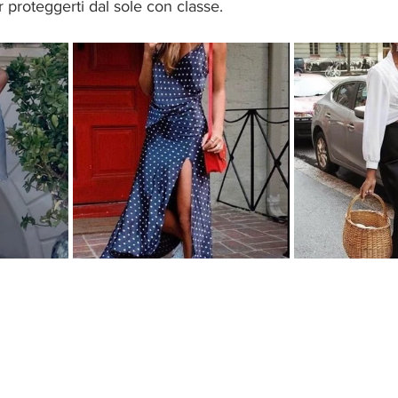
 proteggerti dal sole con classe.