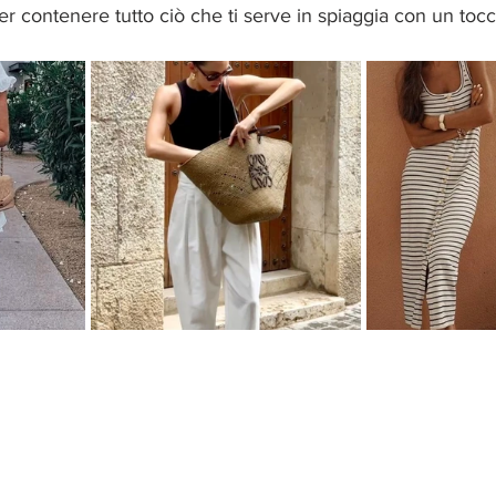
per contenere tutto ciò che ti serve in spiaggia con un tocco