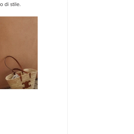
 di stile.