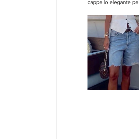
cappello elegante per