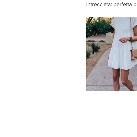
intrecciata: perfetta 