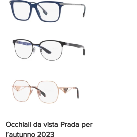
Occhiali da vista Prada per 
l’autunno 2023