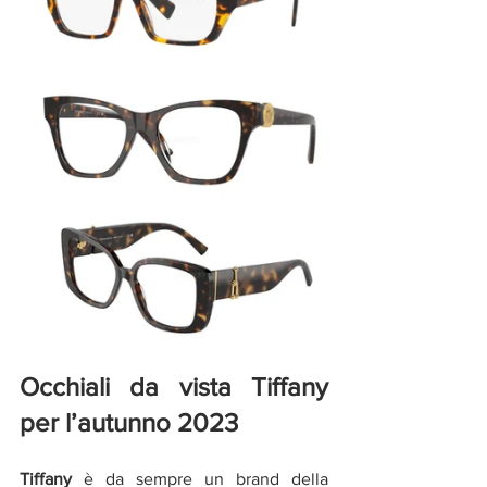
Occhiali da vista Tiffany 
per l’autunno 2023
Tiffany
 è da sempre un brand della 