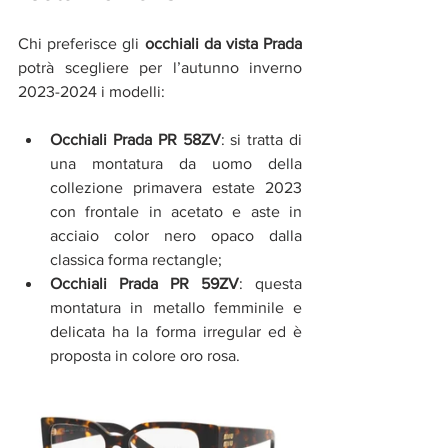
Chi preferisce gli 
occhiali da vista Prada
potrà scegliere per l’autunno inverno 
2023-2024 i modelli:
Occhiali Prada PR 58ZV
: si tratta di 
una montatura da uomo della 
collezione primavera estate 2023 
con frontale in acetato e aste in 
acciaio color nero opaco dalla 
classica forma rectangle;
Occhiali Prada PR 59ZV
: questa 
montatura in metallo femminile e 
delicata ha la forma irregular ed è 
proposta in colore oro rosa.