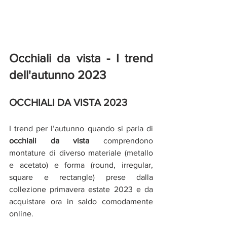
Occhiali da vista - I trend 
dell'autunno 2023
OCCHIALI DA VISTA 2023
I trend per l’autunno quando si parla di 
occhiali da vista
 comprendono 
montature di diverso materiale (metallo 
e acetato) e forma (round, irregular, 
square e rectangle) prese dalla 
collezione primavera estate 2023 e da 
acquistare ora in saldo comodamente 
online.