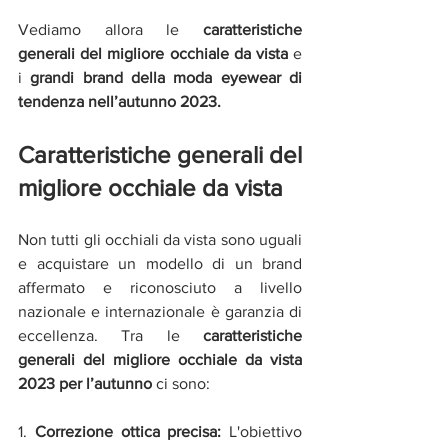
Vediamo allora le 
caratteristiche 
generali del migliore occhiale da vista
 e 
i 
grandi brand della moda eyewear di 
tendenza nell’autunno 2023.
Caratteristiche generali del 
migliore occhiale da vista
Non tutti gli occhiali da vista sono uguali 
e acquistare un modello di un brand 
affermato e riconosciuto a livello 
nazionale e internazionale è garanzia di 
eccellenza. Tra le 
caratteristiche 
generali del migliore occhiale da vista 
2023 per l’autunno 
ci sono:
1. 
Correzione ottica precisa:
 L'obiettivo 