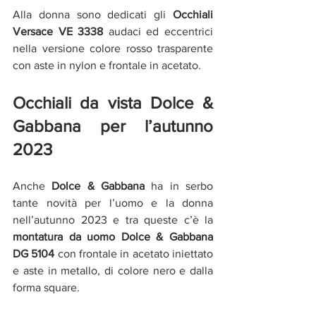
Alla donna sono dedicati gli 
Occhiali 
Versace VE 3338
 audaci ed eccentrici 
nella versione colore rosso trasparente 
con aste in nylon e frontale in acetato.
Occhiali da vista Dolce & 
Gabbana per l’autunno 
2023
Anche 
Dolce & Gabbana
 ha in serbo 
tante novità per l’uomo e la donna 
nell’autunno 2023 e tra queste c’è la 
montatura da uomo Dolce & Gabbana 
DG 5104
 con frontale in acetato iniettato 
e aste in metallo, di colore nero e dalla 
forma square.