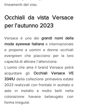
lineamenti del viso.
Occhiali da vista Versace 
per l’autunno 2023
Versace è uno dei 
grandi nomi della 
moda eyewear italiana
 e internazionale 
e propone a uomini e donne occhiali 
evergreen che piacciono per la loro 
capacità di attirare l’attenzione.
L’uomo che ama il brand Versace potrà 
acquistare gli 
Occhiali Versace VE 
3341U
 della collezione primavera estate 
2023 realizzati con frontale in acetato e 
aste in metallo e molto belli nella 
colorazione havana tartarugato con 
forma irregular.