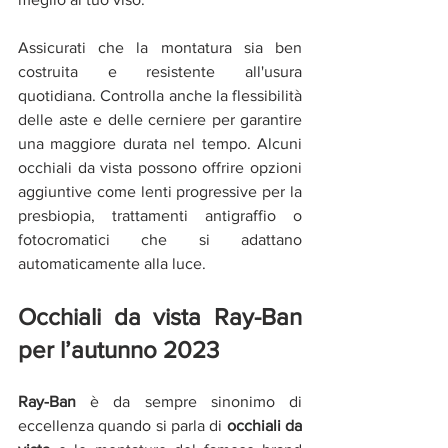
Assicurati che la montatura sia ben 
costruita e resistente all'usura 
quotidiana. Controlla anche la flessibilità 
delle aste e delle cerniere per garantire 
una maggiore durata nel tempo. Alcuni 
occhiali da vista possono offrire opzioni 
aggiuntive come lenti progressive per la 
presbiopia, trattamenti antigraffio o 
fotocromatici che si adattano 
automaticamente alla luce.
Occhiali da vista Ray-Ban 
per l’autunno 2023
Ray-Ban
 è da sempre sinonimo di 
eccellenza quando si parla di 
occhiali da 