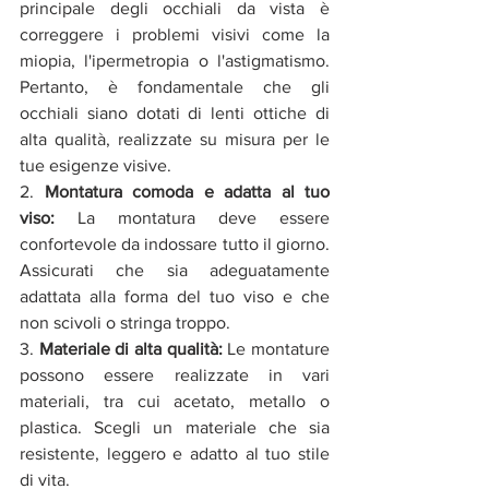
principale degli occhiali da vista è 
correggere i problemi visivi come la 
miopia, l'ipermetropia o l'astigmatismo. 
Pertanto, è fondamentale che gli 
occhiali siano dotati di lenti ottiche di 
alta qualità, realizzate su misura per le 
tue esigenze visive.
2. 
Montatura comoda e adatta al tuo 
viso:
 La montatura deve essere 
confortevole da indossare tutto il giorno. 
Assicurati che sia adeguatamente 
adattata alla forma del tuo viso e che 
non scivoli o stringa troppo.
3. 
Materiale di alta qualità:
 Le montature 
possono essere realizzate in vari 
materiali, tra cui acetato, metallo o 
plastica. Scegli un materiale che sia 
resistente, leggero e adatto al tuo stile 
di vita.