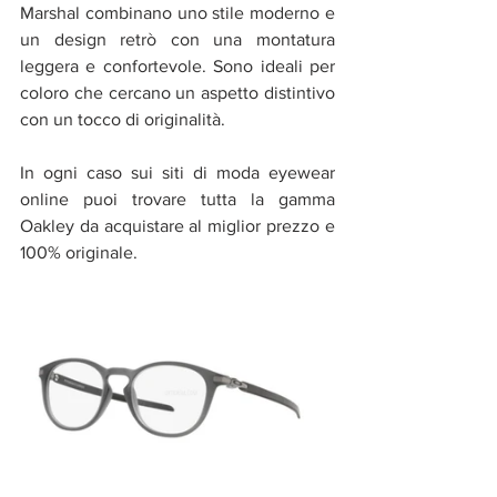
Marshal combinano uno stile moderno e 
un design retrò con una montatura 
leggera e confortevole. Sono ideali per 
coloro che cercano un aspetto distintivo 
con un tocco di originalità.
In ogni caso sui siti di moda eyewear 
online puoi trovare tutta la gamma 
Oakley da acquistare al miglior prezzo e 
100% originale.