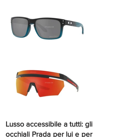
Lusso accessibile a tutti: gli 
occhiali Prada per lui e per 