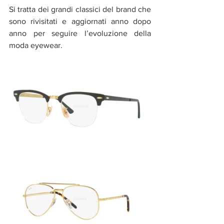
Si tratta dei grandi classici del brand che 
sono rivisitati e aggiornati anno dopo 
anno per seguire l’evoluzione della 
moda eyewear.