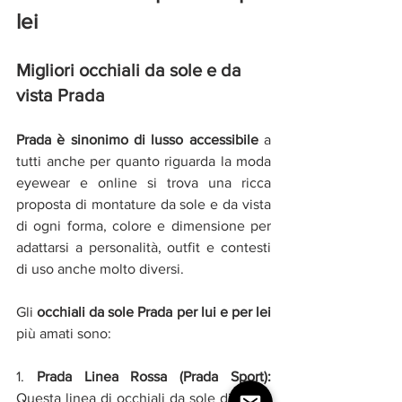
lei
Migliori occhiali da sole e da 
vista Prada 
Prada è sinonimo di lusso accessibile
 a 
tutti anche per quanto riguarda la moda 
eyewear e online si trova una ricca 
proposta di montature da sole e da vista 
di ogni forma, colore e dimensione per 
adattarsi a personalità, outfit e contesti 
di uso anche molto diversi.
Gli 
occhiali da sole Prada per lui e per lei
più amati sono:
1. 
Prada Linea Rossa (Prada Sport):
Questa linea di occhiali da sole di Prada 