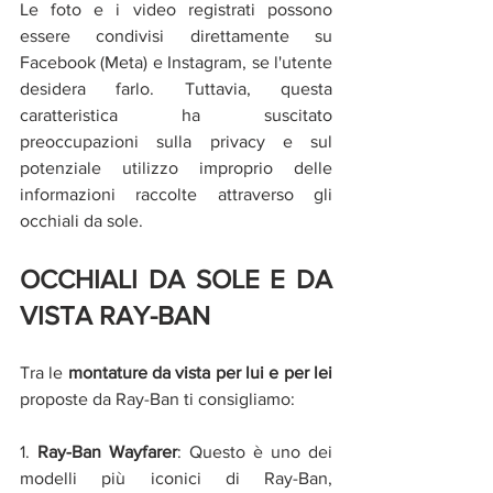
Le foto e i video registrati possono 
essere condivisi direttamente su 
Facebook (Meta) e Instagram, se l'utente 
desidera farlo. Tuttavia, questa 
caratteristica ha suscitato 
preoccupazioni sulla privacy e sul 
potenziale utilizzo improprio delle 
informazioni raccolte attraverso gli 
occhiali da sole.
OCCHIALI DA SOLE E DA 
VISTA RAY-BAN 
Tra le 
montature da vista per lui e per lei
proposte da Ray-Ban ti consigliamo:
1. 
Ray-Ban Wayfarer
: Questo è uno dei 
modelli più iconici di Ray-Ban, 