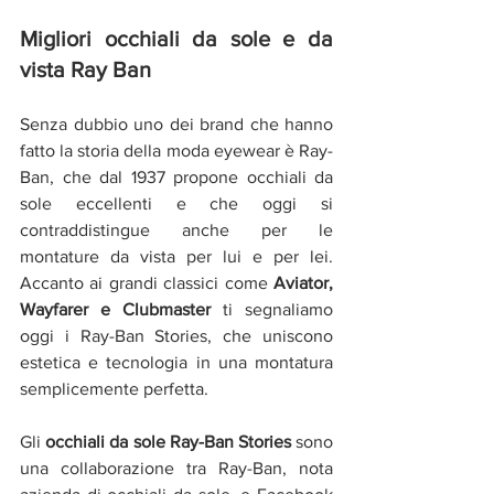
Migliori occhiali da sole e da 
vista Ray Ban
Senza dubbio uno dei brand che hanno 
fatto la storia della moda eyewear è Ray-
Ban, che dal 1937 propone occhiali da 
sole eccellenti e che oggi si 
contraddistingue anche per le 
montature da vista per lui e per lei. 
Accanto ai grandi classici come 
Aviator, 
Wayfarer e Clubmaster
 ti segnaliamo 
oggi i Ray-Ban Stories, che uniscono 
estetica e tecnologia in una montatura 
semplicemente perfetta.
Gli 
occhiali da sole Ray-Ban Stories
 sono 
una collaborazione tra Ray-Ban, nota 