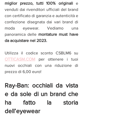
miglior prezzo, tutti 100% originali
 e 
venduti dai rivenditori ufficiali del brand 
con certificato di garanzia e autenticità e 
confezione disegnata dai vari brand di 
moda eyewear. Vediamo una 
panoramica delle 
montature must have 
da acquistare nel 2023.
Utilizza il codice sconto CSBLM6 su
OTTICASM.COM
per ottenere i tuoi 
nuovi occhiali con una riduzione di 
prezzo di 6,00 euro! 
Ray-Ban: occhiali da vista 
e da sole di un brand che 
ha fatto la storia 
dell’eyewear