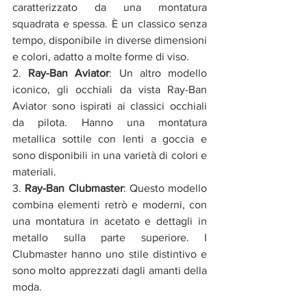
caratterizzato da una montatura 
squadrata e spessa. È un classico senza 
tempo, disponibile in diverse dimensioni 
e colori, adatto a molte forme di viso.
2. 
Ray-Ban Aviator
: Un altro modello 
iconico, gli occhiali da vista Ray-Ban 
Aviator sono ispirati ai classici occhiali 
da pilota. Hanno una montatura 
metallica sottile con lenti a goccia e 
sono disponibili in una varietà di colori e 
materiali.
3. 
Ray-Ban Clubmaster
: Questo modello 
combina elementi retrò e moderni, con 
una montatura in acetato e dettagli in 
metallo sulla parte superiore. I 
Clubmaster hanno uno stile distintivo e 
sono molto apprezzati dagli amanti della 
moda.