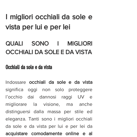
I migliori occhiali da sole e 
vista per lui e per lei
QUALI SONO I MIGLIORI 
OCCHIALI DA SOLE E DA VISTA
Occhiali da sole e da vista 
Indossare 
occhiali da sole e da vista
significa oggi non solo proteggere 
l’occhio dai dannosi raggi UV e 
migliorare la visione, ma anche 
distinguersi dalla massa per stile ed 
eleganza. Tanti sono i migliori occhiali 
da sole e da vista per lui e per lei da 
acquistare comodamente online e al 