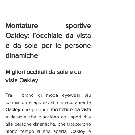
Montature sportive 
Oakley: l’occhiale da vista 
e da sole per le persone 
dinamiche
Migliori occhiali da sole e da 
vista Oakley 
Tra i brand di moda eyewear più 
conosciuti e apprezzati c’è sicuramente 
Oakley 
che propone 
montature da vista 
e da sole
 che piacciono agli sportivi e 
alle persone dinamiche, che trascorrono 
molto tempo all’aria aperta. Oakley è 