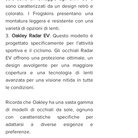
sono caratterizzati da un design retrò e 
colorato. I Frogskins presentano una 
montatura leggera e resistente con una 
varietà di opzioni di lenti.
3. 
Oakley Radar EV
: Questo modello è 
progettato specificamente per l'attività 
sportiva e il ciclismo. Gli occhiali Radar 
EV offrono una protezione ottimale, un 
design avvolgente per una maggiore 
copertura e una tecnologia di lenti 
avanzata per una visione nitida in tutte 
le condizioni.
Ricorda che Oakley ha una vasta gamma 
di modelli di occhiali da sole, ognuno 
con caratteristiche specifiche per 
adattarsi a diverse esigenze e 
preferenze.