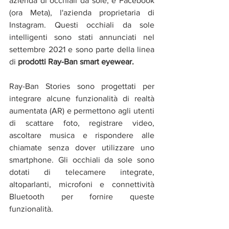
azienda di occhiali da sole, e Facebook 
(ora Meta), l'azienda proprietaria di 
Instagram. Questi occhiali da sole 
intelligenti sono stati annunciati nel 
settembre 2021 e sono parte della linea 
di 
prodotti Ray-Ban smart eyewear.
Ray-Ban Stories sono progettati per 
integrare alcune funzionalità di realtà 
aumentata (AR) e permettono agli utenti 
di scattare foto, registrare video, 
ascoltare musica e rispondere alle 
chiamate senza dover utilizzare uno 
smartphone. Gli occhiali da sole sono 
dotati di telecamere integrate, 
altoparlanti, microfoni e connettività 
Bluetooth per fornire queste 
funzionalità.