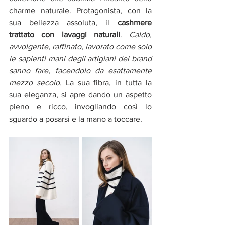
charme naturale. Protagonista, con la 
sua bellezza assoluta, il 
cashmere 
trattato con lavaggi naturali
. 
Caldo, 
avvolgente, raffinato, lavorato come solo 
le sapienti mani degli artigiani del brand 
sanno fare, facendolo da esattamente 
mezzo secolo. 
La sua fibra, in tutta la 
sua eleganza, si apre dando un aspetto 
pieno e ricco, invogliando così lo 
sguardo a posarsi e la mano a toccare.