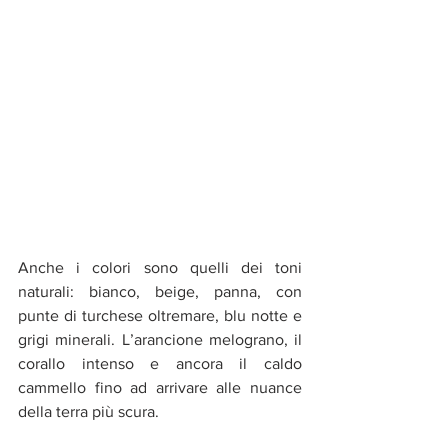
Anche i colori sono quelli dei toni 
naturali: bianco, beige, panna, con 
punte di turchese oltremare, blu notte e 
grigi minerali. L’arancione melograno, il 
corallo intenso e ancora il caldo 
cammello fino ad arrivare alle nuance 
della terra più scura.