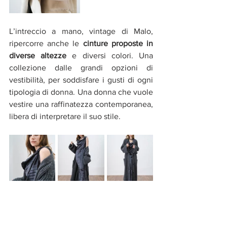
L’intreccio a mano, vintage di Malo, 
ripercorre anche le 
cinture proposte in 
diverse altezze
 e diversi colori. Una 
collezione dalle grandi opzioni di 
vestibilità, per soddisfare i gusti di ogni 
tipologia di donna. Una donna che vuole 
vestire una raffinatezza contemporanea, 
libera di interpretare il suo stile.