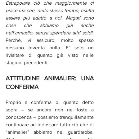
Estrapolare ciò che maggiormente ci 
piace ma che, nello stesso tempo, risulta 
essere più adatto a noi
. 
Magari sono 
cose che abbiamo già anche 
nell’armadio, senza spendere altri soldi.
Perché, vi assicuro, molto spesso 
nessuno inventa nulla. E’ solo un 
rivisitare di quanto già visto nelle 
stagioni precedenti.
ATTITUDINE ANIMALIER: UNA 
CONFERMA
Proprio a conferma di quanto detto 
sopra – se ancora non ne foste a 
conoscenza – possiamo tranquillamente 
continuare ad indossare tutto ciò che di 
“animalier” abbiamo nel guardaroba. 