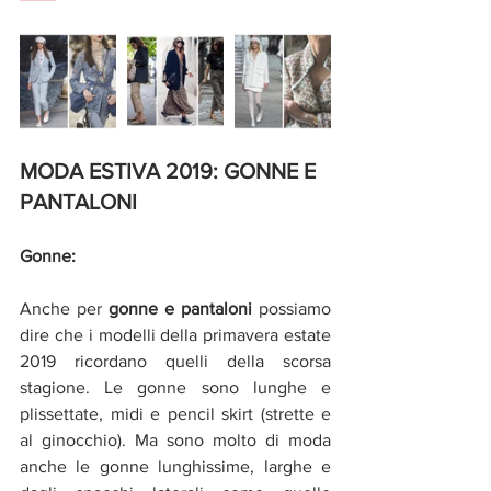
MODA ESTIVA 2019: GONNE E 
PANTALONI
Gonne:
Anche per 
gonne e pantaloni 
possiamo 
dire che i modelli della primavera estate 
2019 ricordano quelli della scorsa 
stagione. Le gonne sono lunghe e 
plissettate, midi e pencil skirt (strette e 
al ginocchio). Ma sono molto di moda 
anche le gonne lunghissime, larghe e 