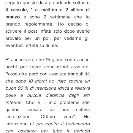
seguito queste dosi prendendo soltanto 
4 capsule, 1 al mattino e 2 all’ora di 
pranzo 
e sono 2 settimane che lo 
prendo regolarmente. Ho deciso di 
scrivere il post infatti solo dopo averlo 
provato per un po’, per vederne gli 
eventuali effetti su di me.
E’ anche vero che 15 giorni sono anche 
pochi per trarre conclusioni assolute.  
Posso dire però con assoluta tranquillità 
che 
dopo 10 giorni ho visto sparire un 
buon 90 % di ritenzione idrica e relativa 
pelle a buccia d’arancia dagli arti 
inferiori
. Che è il mio problema alle 
gambe causato da una cattiva 
circolazione. Ottimo vero? Ho 
intenzione di 
proseguire il trattamento 
con costanza per tutto il periodo 