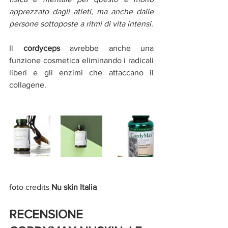
apprezzato dagli atleti, ma anche dalle 
persone sottoposte a ritmi di vita intensi.
Il 
cordyceps
 avrebbe anche una 
funzione cosmetica eliminando i radicali 
liberi e gli enzimi che attaccano il 
collagene.
foto credits
 Nu skin Italia
RECENSIONE 