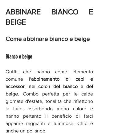
ABBINARE BIANCO E 
BEIGE
Come abbinare bianco e beige
Bianco e beige
Outfit che hanno come elemento 
comune l'
abbinamento di capi e 
accessori nei colori del bianco e del 
beige
. Combo perfetta per le calde 
giornate d'estate, tonalità che riflettono 
la luce, assorbendo meno calore e 
hanno pertanto il beneficio di farci 
apparire raggianti e luminose. Chic e 
anche un po’ snob. 