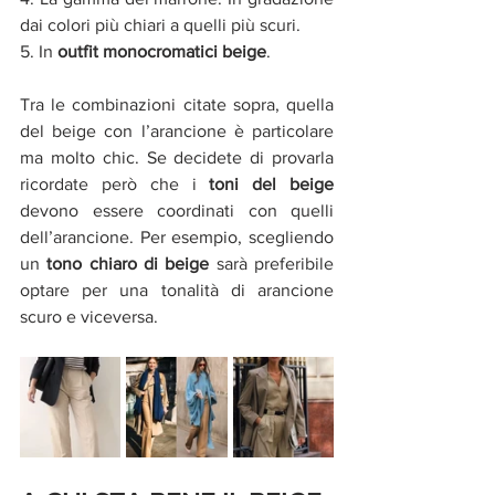
dai colori più chiari a quelli più scuri. 
5. In 
outfit monocromatici beige
. 
Tra le combinazioni citate sopra, quella 
del beige con l’arancione è particolare 
ma molto chic. Se decidete di provarla 
ricordate però che i 
toni del beige
devono essere coordinati con quelli 
dell’arancione. Per esempio, scegliendo 
un 
tono chiaro di beige
 sarà preferibile 
optare per una tonalità di arancione 
scuro e viceversa. 