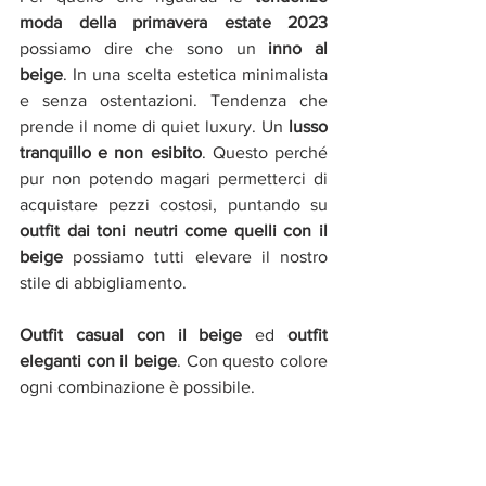
moda della primavera estate 2023 
possiamo dire che sono un 
inno al 
beige
. In una scelta estetica minimalista 
e senza ostentazioni. Tendenza che 
prende il nome di quiet luxury. Un 
lusso 
tranquillo e non esibito
. Questo perché 
pur non potendo magari permetterci di 
acquistare pezzi costosi, puntando su 
outfit dai toni neutri come quelli con il 
beige 
possiamo tutti elevare il nostro 
stile di abbigliamento. 
Outfit casual con il beige 
ed 
outfit 
eleganti con il beige
. Con questo colore 
ogni combinazione è possibile. 