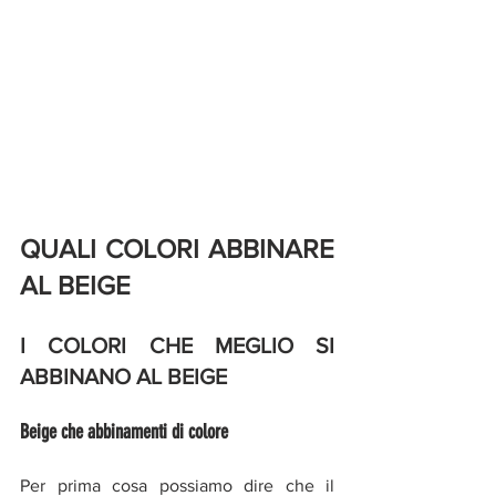
QUALI COLORI ABBINARE 
AL BEIGE
I COLORI CHE MEGLIO SI 
ABBINANO AL BEIGE
Beige che abbinamenti di colore 
Per prima cosa possiamo dire che il 