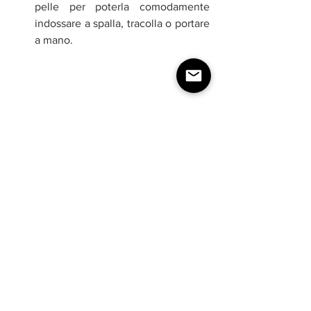
pelle per poterla comodamente 
indossare a spalla, tracolla o portare 
a mano.