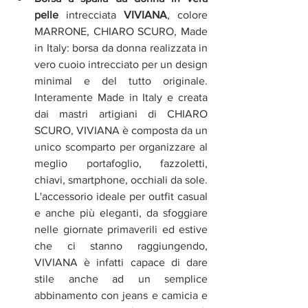
pelle 
intrecciata 
VIVIANA
, colore 
MARRONE, CHIARO SCURO, Made 
in Italy: borsa da donna realizzata in 
vero cuoio intrecciato per un design 
minimal e del tutto originale. 
Interamente Made in Italy e creata 
dai mastri artigiani di CHIARO 
SCURO, VIVIANA è composta da un 
unico scomparto per organizzare al 
meglio portafoglio, fazzoletti, 
chiavi, smartphone, occhiali da sole. 
L'accessorio ideale per outfit casual 
e anche più eleganti, da sfoggiare 
nelle giornate primaverili ed estive 
che ci stanno raggiungendo, 
VIVIANA è infatti capace di dare 
stile anche ad un semplice 
abbinamento con jeans e camicia e 