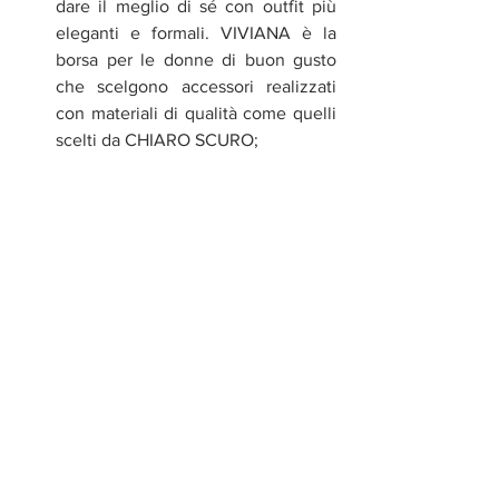
dare il meglio di sé con outfit più 
eleganti e formali. VIVIANA è la 
borsa per le donne di buon gusto 
che scelgono accessori realizzati 
con materiali di qualità come quelli 
scelti da CHIARO SCURO;