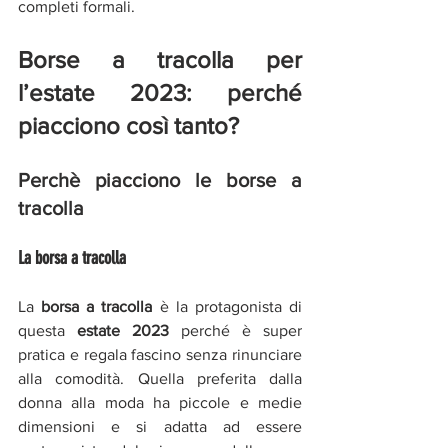
completi formali.
Borse a tracolla per 
l’estate 2023: perché 
piacciono così tanto?
Perchè piacciono le borse a 
tracolla 
La borsa a tracolla 
La 
borsa a tracolla
 è la protagonista di 
questa
 estate 2023 
perché è super 
pratica e regala fascino senza rinunciare 
alla comodità. Quella preferita dalla 
donna alla moda ha piccole e medie 
dimensioni e si adatta ad essere 