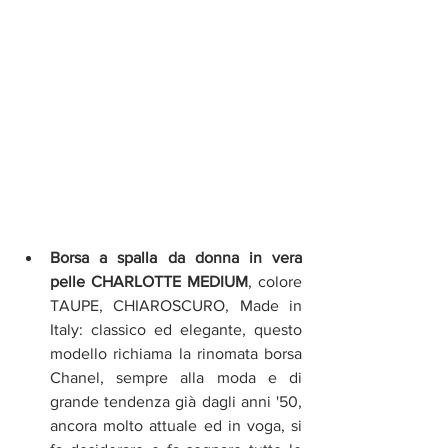
Borsa a spalla da donna in vera 
pelle CHARLOTTE MEDIUM
, colore 
TAUPE, CHIAROSCURO, Made in 
Italy: classico ed elegante, questo 
modello richiama la rinomata borsa 
Chanel, sempre alla moda e di 
grande tendenza già dagli anni '50, 
ancora molto attuale ed in voga, si 