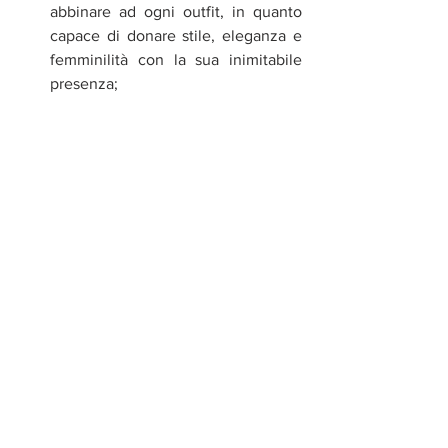
abbinare ad ogni outfit, in quanto 
capace di donare stile, eleganza e 
femminilità con la sua inimitabile 
presenza;