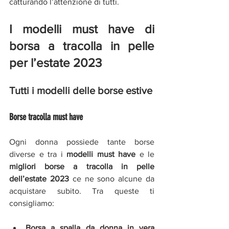
catturando l’attenzione di tutti.
I modelli must have di 
borsa a tracolla in pelle 
per l’estate 2023
Tutti i modelli delle borse estive 
Borse tracolla must have
Ogni donna possiede tante borse 
diverse e tra i 
modelli must have 
e le 
migliori borse a tracolla in pelle 
dell’estate 2023 
ce ne sono alcune da 
acquistare subito. Tra queste ti 
consigliamo:
Borsa a spalla da donna in vera 