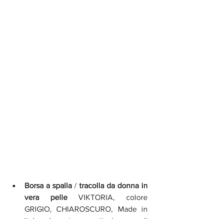
Borsa a spalla 
/ 
tracolla da donna in 
vera pelle
 VIKTORIA, colore 
GRIGIO, CHIAROSCURO, Made in 