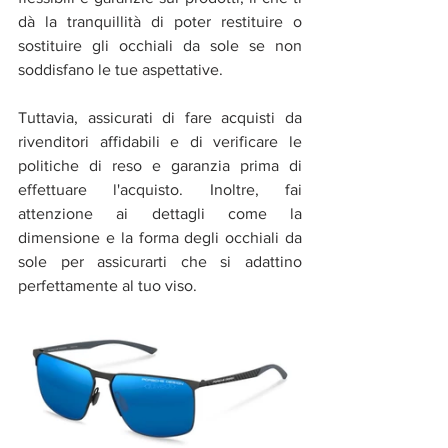
dà la tranquillità di poter restituire o 
sostituire gli occhiali da sole se non 
soddisfano le tue aspettative.
Tuttavia, assicurati di fare acquisti da 
rivenditori affidabili e di verificare le 
politiche di reso e garanzia prima di 
effettuare l'acquisto. Inoltre, fai 
attenzione ai dettagli come la 
dimensione e la forma degli occhiali da 
sole per assicurarti che si adattino 
perfettamente al tuo viso.