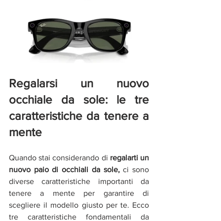
Regalarsi un nuovo 
occhiale da sole: le tre 
caratteristiche da tenere a 
mente
Quando stai considerando di 
regalarti un 
nuovo paio di occhiali da sole,
 ci sono 
diverse caratteristiche importanti da 
tenere a mente per garantire di 
scegliere il modello giusto per te. Ecco 
tre caratteristiche fondamentali da 