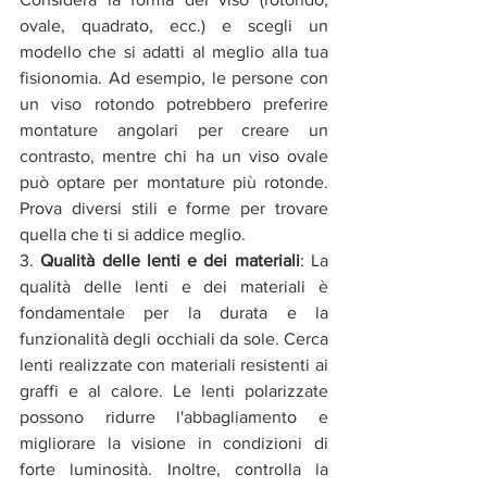
ovale, quadrato, ecc.) e scegli un 
modello che si adatti al meglio alla tua 
fisionomia. Ad esempio, le persone con 
un viso rotondo potrebbero preferire 
montature angolari per creare un 
contrasto, mentre chi ha un viso ovale 
può optare per montature più rotonde. 
Prova diversi stili e forme per trovare 
quella che ti si addice meglio.
3. 
Qualità delle lenti e dei materiali
: La 
qualità delle lenti e dei materiali è 
fondamentale per la durata e la 
funzionalità degli occhiali da sole. Cerca 
lenti realizzate con materiali resistenti ai 
graffi e al calore. Le lenti polarizzate 
possono ridurre l'abbagliamento e 
migliorare la visione in condizioni di 
forte luminosità. Inoltre, controlla la 