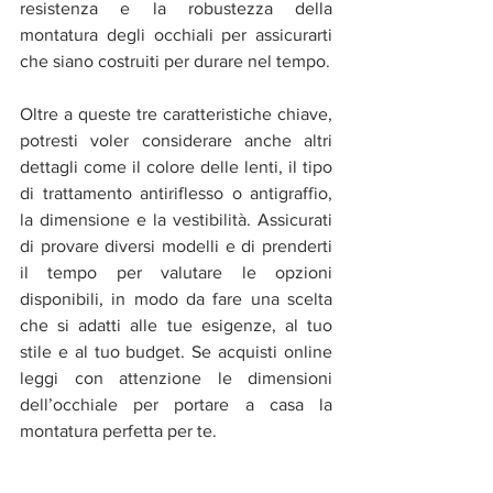
resistenza e la robustezza della 
montatura degli occhiali per assicurarti 
che siano costruiti per durare nel tempo.
Oltre a queste tre caratteristiche chiave, 
potresti voler considerare anche altri 
dettagli come il colore delle lenti, il tipo 
di trattamento antiriflesso o antigraffio, 
la dimensione e la vestibilità. Assicurati 
di provare diversi modelli e di prenderti 
il tempo per valutare le opzioni 
disponibili, in modo da fare una scelta 
che si adatti alle tue esigenze, al tuo 
stile e al tuo budget. Se acquisti online 
leggi con attenzione le dimensioni 
dell’occhiale per portare a casa la 
montatura perfetta per te.