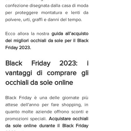
confezione disegnata dalla casa di moda 
per proteggere montatura e lenti da 
polvere, urti, graffi e danni del tempo.
Ecco allora la nostra 
guida all’acquisto 
dei migliori occhiali da sole per il Black 
Friday 2023.
Black Friday 2023: i 
vantaggi di comprare gli 
occhiali da sole online
Black Friday è una delle giornate più 
attese dell'anno per fare shopping, in 
quanto molte aziende offrono sconti e 
promozioni speciali. 
Acquistare occhiali 
da sole online durante il Black Friday 