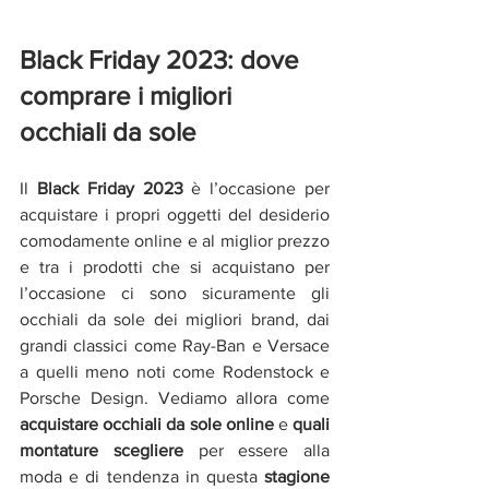
Black Friday 2023: dove 
comprare i migliori 
occhiali da sole
Il 
Black Friday 2023
 è l’occasione per 
acquistare i propri oggetti del desiderio 
comodamente online e al miglior prezzo 
e tra i prodotti che si acquistano per 
l’occasione ci sono sicuramente gli 
occhiali da sole dei migliori brand, dai 
grandi classici come Ray-Ban e Versace 
a quelli meno noti come Rodenstock e 
Porsche Design. Vediamo allora come 
acquistare occhiali da sole online
 e 
quali 
montature scegliere 
per essere alla 
moda e di tendenza in questa 
stagione 