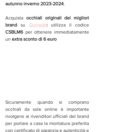
autunno inverno 2023-2024
.
Acquista 
occhiali originali dei migliori 
brand 
su
Quivedo
: 
utilizza il codice 
CSBLM6 
per ottenere immediatamente 
un
 extra sconto di 6 euro 
Sicuramente quando si comprano 
occhiali da sole online è importante 
rivolgersi ai rivenditori ufficiali del brand 
per portare a casa la montatura preferita 
con certificato di garanzia e autenticità e 