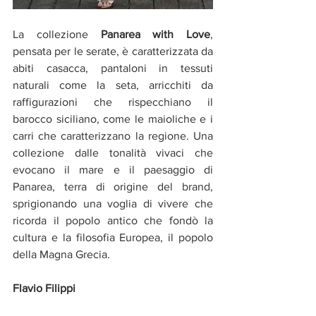
La collezione 
Panarea with Love
, 
pensata per le serate, è caratterizzata da 
abiti casacca, pantaloni in tessuti 
naturali come la seta, arricchiti da 
raffigurazioni che rispecchiano il 
barocco siciliano, come le maioliche e i 
carri che caratterizzano la regione. Una 
collezione dalle tonalità vivaci che 
evocano il mare e il paesaggio di 
Panarea, terra di origine del brand, 
sprigionando una voglia di vivere che 
ricorda il popolo antico che fondò la 
cultura e la filosofia Europea, il popolo 
della Magna Grecia.  
Flavio Filippi