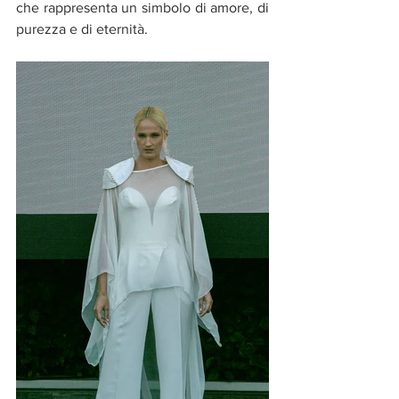
che rappresenta un simbolo di amore, di 
purezza e di eternità. 