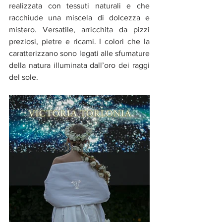
realizzata con tessuti naturali e che 
racchiude una miscela di dolcezza e 
mistero. Versatile, arricchita da pizzi 
preziosi, pietre e ricami. I colori che la 
caratterizzano sono legati alle sfumature 
della natura illuminata dall’oro dei raggi 
del sole.