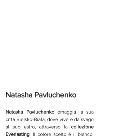
Natasha Pavluchenko
Natasha Pavluchenko
 omaggia la sua 
città Bielsko-Biała, dove vive e dà svago 
al suo estro, attraverso la 
collezione 
Everlasting
. Il colore scelto è il bianco, 