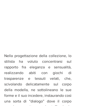
Nella progettazione della collezione, lo 
stilista ha voluto concentrarsi sul 
rapporto fra eleganza e sensualità, 
realizzando abiti con giochi di 
trasparenze e tessuti velati, che, 
scivolando delicatamente sul corpo 
della modella, ne sottolineano le sue 
forme e il suo incedere, instaurando così 
una sorta di “dialogo” dove il corpo 