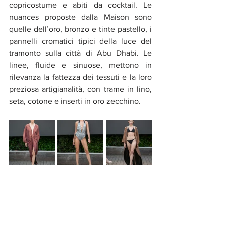
copricostume e abiti da cocktail. Le 
nuances proposte dalla Maison sono 
quelle dell’oro, bronzo e tinte pastello, i 
pannelli cromatici tipici della luce del 
tramonto sulla città di Abu Dhabi. Le 
linee, fluide e sinuose, mettono in 
rilevanza la fattezza dei tessuti e la loro 
preziosa artigianalità, con trame in lino, 
seta, cotone e inserti in oro zecchino. 