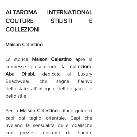
ALTAROMA INTERNATIONAL 
COUTURE STILISTI E 
COLLEZIONI 
Maison Celestino
La storica 
Maison Celestino
 apre la 
kermesse presentando la 
collezione 
Abu Dhabi
, dedicata al Luxury 
Beachwear, che segna l’arrivo 
dell’estate all’insegna dell’eleganza e 
dello stile.
Per la 
Maison Celestino
 sfilano quindici 
capi dal taglio orientale. Capi che 
rivelano la sensualità delle odalische 
con preziosi costumi da bagno, 