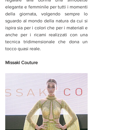
elegante e femminile per tutti i momenti 
della giornata, volgendo sempre lo 
sguardo al mondo della natura da cui si 
ispira sia per i colori che per i materiali e 
anche per i ricami realizzati con una 
tecnica tridimensionale che dona un 
tocco quasi reale.
Missaki Couture