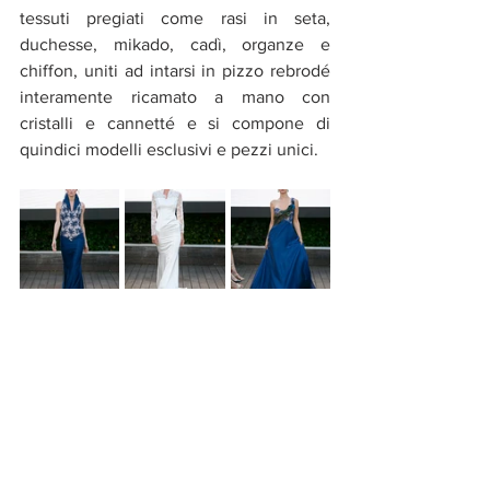
tessuti pregiati come rasi in seta, 
duchesse, mikado, cadì, organze e 
chiffon, uniti ad intarsi in pizzo rebrodé 
interamente ricamato a mano con 
cristalli e cannetté e si compone di 
quindici modelli esclusivi e pezzi unici. 