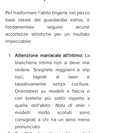
Per trasformare l'abito lingerie nel pezzo 
base ideale del guardaroba estivo, è 
fondamentale seguire alcune 
accortezze stilistiche per un risultato 
impeccabile:
Attenzione maniacale all'intimo:
 La 
biancheria intima non si deve mai 
vedere. Scegliete reggiseni e slip 
lisci, tagliati al laser e 
tassativamente senza cuciture. 
Orientatevi su modelli a fascia o 
con bretelle più sottili rispetto a 
quelle dell'abito. 
Nota di stile:
 i 
modelli molto scollati sono 
consigliati a chi ha un seno meno 
pronunciato.