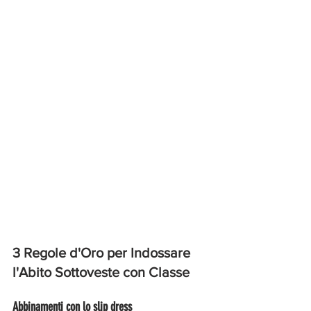
3 Regole d'Oro per Indossare 
l'Abito Sottoveste con Classe
Abbinamenti con lo slip dress