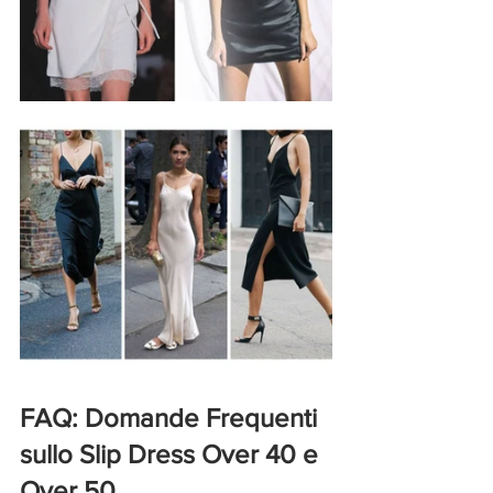
FAQ: Domande Frequenti 
sullo Slip Dress Over 40 e 
Over 50