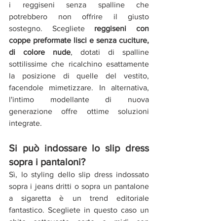
i reggiseni senza spalline che 
potrebbero non offrire il giusto 
sostegno. Scegliete 
reggiseni con 
coppe preformate lisci e senza cuciture, 
di colore nude
, dotati di spalline 
sottilissime che ricalchino esattamente 
la posizione di quelle del vestito, 
facendole mimetizzare. In alternativa, 
l'intimo modellante di nuova 
generazione offre ottime soluzioni 
integrate. 
Si può indossare lo slip dress 
sopra i pantaloni?
Sì, lo styling dello slip dress indossato 
sopra i jeans dritti o sopra un pantalone 
a sigaretta è un trend editoriale 
fantastico. Scegliete in questo caso un 