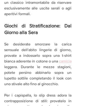
un classico intramontabile da riservare 
esclusivamente alle uscite serali o agli 
aperitivi formali.
Giochi di Stratificazione: Dal 
Giorno alla Sera
Se desiderate smorzare la carica 
sensuale dell'abito lingerie di giorno, 
provate a indossarlo sopra una t-shirt 
bianca aderente in cotone o una 
camicia
leggera. Durante le mezze stagioni, 
potete persino abbinarlo sopra un 
lupetto sottile completando il look con 
uno stivale alto fino al ginocchio.
Per i capispalla, lo slip dress adora la 
contrapposizione di stili: provatelo in 