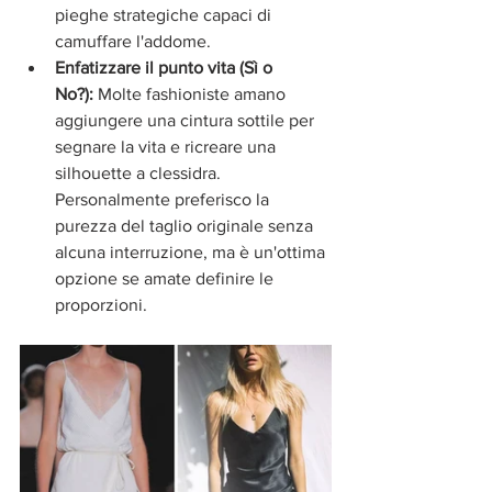
pieghe strategiche capaci di 
camuffare l'addome.
Enfatizzare il punto vita (Sì o 
No?):
 Molte fashioniste amano 
aggiungere una cintura sottile per 
segnare la vita e ricreare una 
silhouette a clessidra. 
Personalmente preferisco la 
purezza del taglio originale senza 
alcuna interruzione, ma è un'ottima 
opzione se amate definire le 
proporzioni.