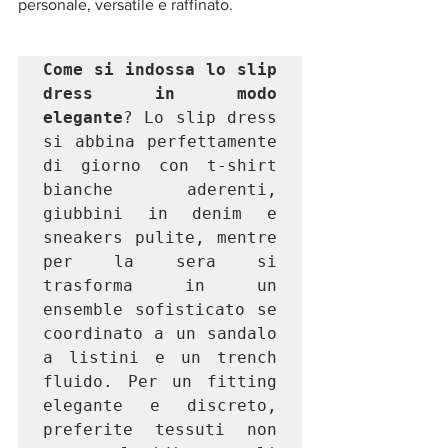
personale, versatile e raffinato.
Come si indossa lo slip 
dress in modo 
elegante
? Lo slip dress 
si abbina perfettamente 
di giorno con t-shirt 
bianche aderenti, 
giubbini in denim e 
sneakers pulite, mentre 
per la sera si 
trasforma in un 
ensemble sofisticato se 
coordinato a un sandalo 
a listini e un trench 
fluido. Per un fitting 
elegante e discreto, 
preferite tessuti non 