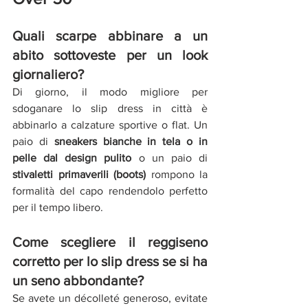
Quali scarpe abbinare a un 
abito sottoveste per un look 
giornaliero? 
Di giorno, il modo migliore per 
sdoganare lo slip dress in città è 
abbinarlo a calzature sportive o flat. Un 
paio di 
sneakers bianche in tela o in 
pelle dal design pulito
 o un paio di 
stivaletti primaverili (boots)
 rompono la 
formalità del capo rendendolo perfetto 
per il tempo libero.
Come scegliere il reggiseno 
corretto per lo slip dress se si ha 
un seno abbondante?
Se avete un décolleté generoso, evitate 