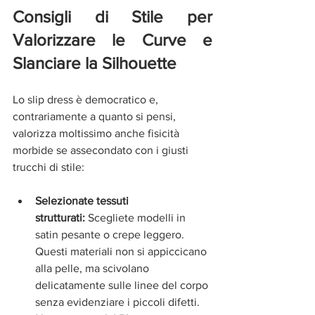
Consigli di Stile per 
Valorizzare le Curve e 
Slanciare la Silhouette
Lo slip dress è democratico e, 
contrariamente a quanto si pensi, 
valorizza moltissimo anche fisicità 
morbide se assecondato con i giusti 
trucchi di stile:
Selezionate tessuti 
strutturati:
 Scegliete modelli in 
satin pesante o crepe leggero. 
Questi materiali non si appiccicano 
alla pelle, ma scivolano 
delicatamente sulle linee del corpo 
senza evidenziare i piccoli difetti.