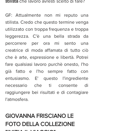
stilista 
che lavoro avresti scelto di fare?
GF: Attualmente non mi reputo una 
stilista. Credo che questo termine venga 
utilizzato con troppa frequenza e troppa 
leggerezza. C'è una bella strada da 
percorrere per ora mi sento una 
creatrice di moda affamata di tutto ciò 
che è arte, espressione e libertà. Potrei 
fare qualsiasi lavoro purchè onesto, l'ho 
già fatto e l'ho sempre fatto con 
entusiasmo. E' questo l'ingrediente 
necessario che ti consente di 
raggiungere bei risultati e di contagiare 
l'atmosfera.
GIOVANNA FRISCIANO LE 
FOTO DELLA COLLEZIONE 