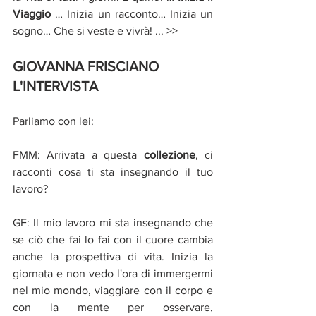
Viaggio 
… Inizia un racconto… Inizia un 
sogno… Che si veste e vivrà! ... >>
GIOVANNA FRISCIANO 
L'INTERVISTA 
Parliamo con lei: 
FMM: Arrivata a questa 
collezione
, ci 
racconti cosa ti sta insegnando il tuo 
lavoro?
GF: Il mio lavoro mi sta insegnando che 
se ciò che fai lo fai con il cuore cambia 
anche la prospettiva di vita. Inizia la 
giornata e non vedo l'ora di immergermi 
nel mio mondo, viaggiare con il corpo e 
con la mente per osservare, 