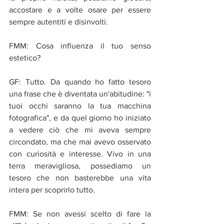
accostare e a volte osare per essere 
sempre autentiti e disinvolti.
FMM: Cosa influenza il tuo senso 
estetico?
GF: Tutto. Da quando ho fatto tesoro 
una frase che è diventata un'abitudine: "i 
tuoi occhi saranno la tua macchina 
fotografica", e da quel giorno ho iniziato 
a vedere ciò che mi aveva sempre 
circondato, ma che mai avevo osservato 
con curiosità e interesse. Vivo in una 
terra meravigliosa, possediamo un 
tesoro che non basterebbe una vita 
intera per scoprirlo tutto.
FMM: Se non avessi scelto di fare la