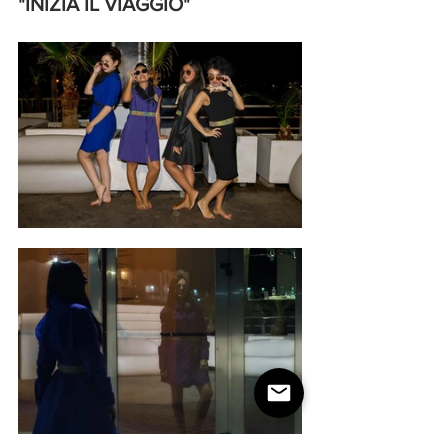
"INIZIA IL VIAGGIO" 