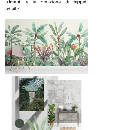
alimenti
 e la creazione di 
tappeti 
artistici
. 