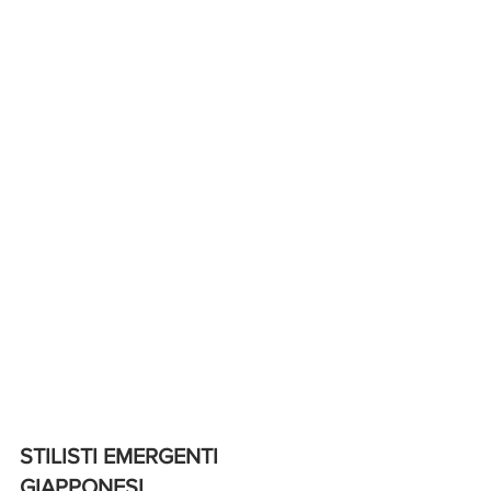
STILISTI EMERGENTI 
GIAPPONESI