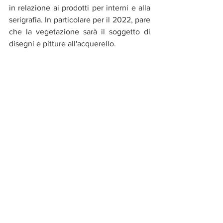
in relazione ai prodotti per interni e alla 
serigrafia. In particolare per il 2022, pare 
che la vegetazione sarà il soggetto di 
disegni e pitture all'acquerello.