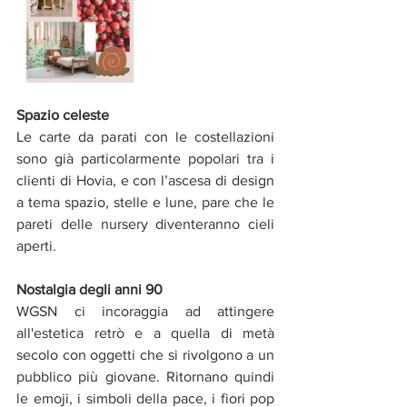
Spazio celeste
Le carte da parati con le costellazioni 
sono già particolarmente popolari tra i 
clienti di Hovia, e con l’ascesa di design 
a tema spazio, stelle e lune, pare che le 
pareti delle nursery diventeranno cieli 
aperti.
Nostalgia degli anni 90
WGSN ci incoraggia ad attingere 
all'estetica retrò e a quella di metà 
secolo con oggetti che si rivolgono a un 
pubblico più giovane. Ritornano quindi 
le emoji, i simboli della pace, i fiori pop 