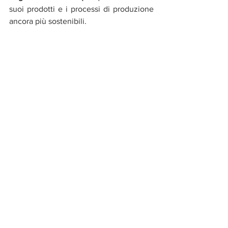
suoi prodotti e i processi di produzione 
ancora più sostenibili.