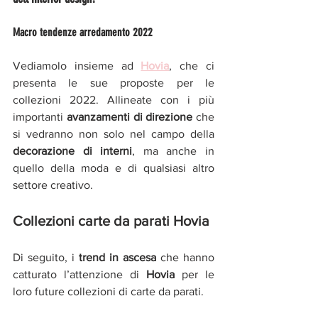
Macro tendenze arredamento 2022
Vediamolo insieme ad 
Hovia
, che ci 
presenta le sue proposte per le 
collezioni 2022. Allineate con i più 
importanti 
avanzamenti di direzione 
che 
si vedranno non solo nel campo della 
decorazione di interni
, ma anche in 
quello della moda e di qualsiasi altro 
settore creativo. 
Collezioni carte da parati Hovia
Di seguito, i 
trend in ascesa
 che hanno 
catturato l’attenzione di 
Hovia 
per le 
loro future collezioni di carte da parati.  