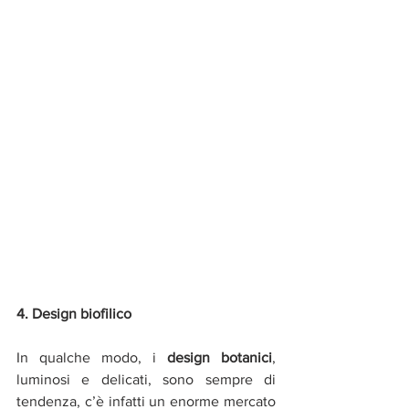
4. Design biofilico
In qualche modo, i 
design botanici
, 
luminosi e delicati, sono sempre di 
tendenza, c’è infatti un enorme mercato 