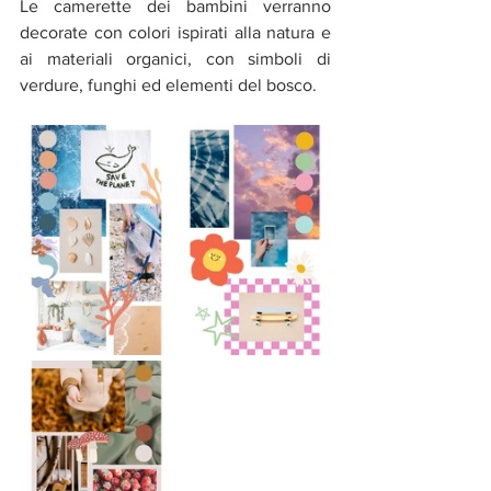
Le camerette dei bambini verranno 
decorate con colori ispirati alla natura e 
ai materiali organici, con simboli di 
verdure, funghi ed elementi del bosco.