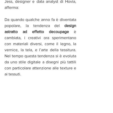
Jess, designer e data analyst di Hovia, 
afferma:
Da quando qualche anno fa è diventata 
popolare, la tendenza del 
design 
astratto ad effetto decoupage
 è 
cambiata, i creativi ora sperimentano 
con materiali diversi, come il legno, la 
vernice, la tela, e l’arte della tessitura. 
Nel tempo questa tendenza si è evoluta 
da uno stile digitale a disegni più tattili 
con particolare attenzione alle texture e 
ai tessuti.