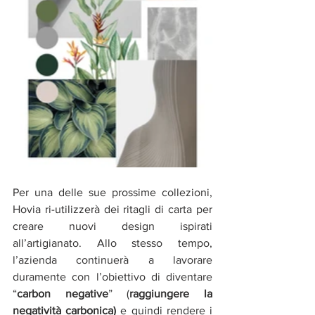
Per una delle sue prossime collezioni, 
Hovia ri-utilizzerà dei ritagli di carta per 
creare nuovi design ispirati 
all’artigianato. Allo stesso tempo, 
l’azienda continuerà a lavorare 
duramente con l’obiettivo di diventare 
“
carbon negative
” (
raggiungere la 
negatività carbonica)
 e quindi rendere i 