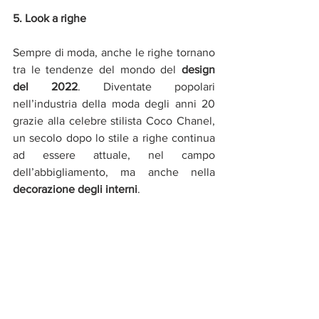
5. Look a righe  
Sempre di moda, anche le righe tornano 
tra le tendenze del mondo del 
design 
del 2022
. Diventate popolari 
nell’industria della moda degli anni 20 
grazie alla celebre stilista Coco Chanel, 
un secolo dopo lo stile a righe continua 
ad essere attuale, nel campo 
dell’abbigliamento, ma anche nella 
decorazione degli interni
.