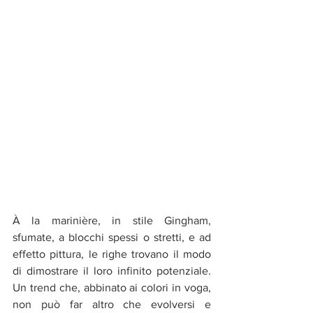
À la marinière, in stile Gingham, 
sfumate, a blocchi spessi o stretti, e ad 
effetto pittura, le righe trovano il modo 
di dimostrare il loro infinito potenziale. 
Un trend che, abbinato ai colori in voga, 
non può far altro che evolversi e 