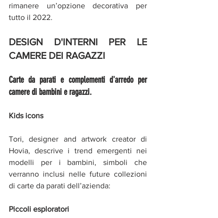
rimanere un’opzione decorativa per 
tutto il 2022.
DESIGN D'INTERNI PER LE 
CAMERE DEI RAGAZZI
Carte da parati e complementi d'arredo per 
camere di bambini e ragazzi.
Kids icons
Tori, designer and artwork creator di 
Hovia, descrive i trend emergenti nei 
modelli per i bambini, simboli che 
verranno inclusi nelle future collezioni 
di carte da parati dell’azienda:
Piccoli esploratori