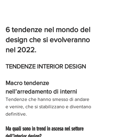
6 tendenze nel mondo del 
design che si evolveranno 
nel 2022. 
TENDENZE INTERIOR DESIGN
Macro tendenze 
nell’arredamento di interni
Tendenze che hanno smesso di andare 
e venire, che si stabilizzano e diventano 
definitive. 
Ma quali sono in trend in ascesa nel settore 
dell’interior design? 