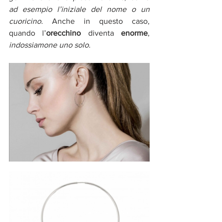
ad esempio l’iniziale del nome o un 
cuoricino
. Anche in questo caso, 
quando l’
orecchino
 diventa 
enorme
, 
indossiamone uno solo
.