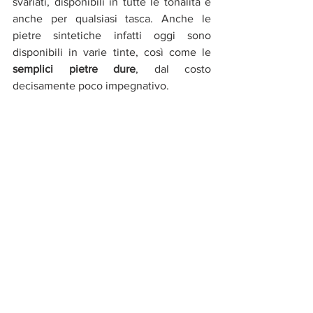
svariati, disponibili in tutte le tonalità e 
anche per qualsiasi tasca. Anche le 
pietre sintetiche infatti oggi sono 
disponibili in varie tinte, così come le 
semplici pietre dure
, dal costo 
decisamente poco impegnativo.