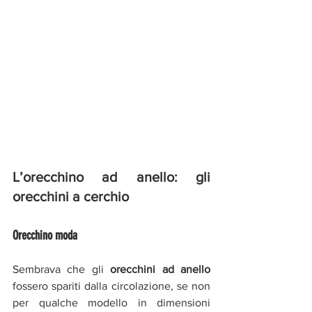
L’orecchino ad anello: gli 
orecchini a cerchio 
Orecchino moda
Sembrava che gli 
orecchini ad anello
fossero spariti dalla circolazione, se non 
per qualche modello in dimensioni 