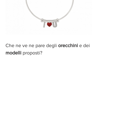
Che ne ve ne pare degli 
orecchini 
e dei 
modelli 
proposti? 