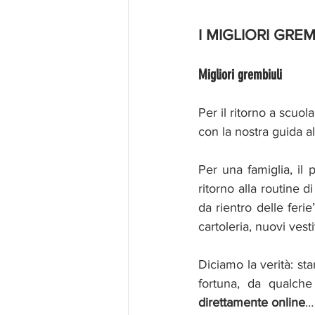
I MIGLIORI GREM
Migliori grembiuli
Per il ritorno a scuola
con la nostra guida al
Per una famiglia, il p
ritorno alla routine 
da rientro delle ferie
cartoleria, nuovi vesti
Diciamo la verità: star
fortuna, da qualche
direttamente online
…