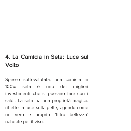
4. La Camicia in Seta: Luce sul 
Volto
Spesso sottovalutata, una camicia in 
100% seta è uno dei migliori 
investimenti che si possano fare con i 
saldi. La seta ha una proprietà magica: 
riflette la luce sulla pelle, agendo come 
un vero e proprio "filtro bellezza" 
naturale per il viso.