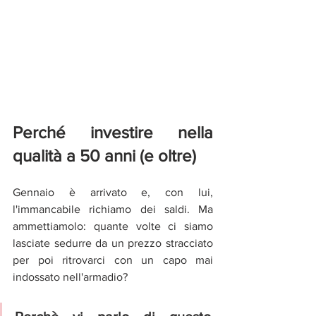
Perché investire nella 
qualità a 50 anni (e oltre)
Gennaio è arrivato e, con lui, 
l'immancabile richiamo dei saldi. Ma 
ammettiamolo: quante volte ci siamo 
lasciate sedurre da un prezzo stracciato 
per poi ritrovarci con un capo mai 
indossato nell'armadio?