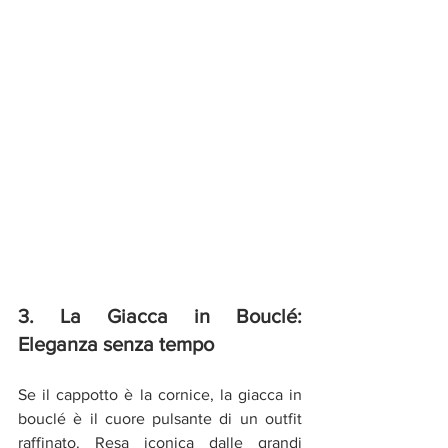
3. La Giacca in Bouclé: 
Eleganza senza tempo
Se il cappotto è la cornice, la giacca in 
bouclé è il cuore pulsante di un outfit 
raffinato. Resa iconica dalle grandi 