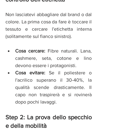
Non lasciatevi abbagliare dal brand o dal 
colore. La prima cosa da fare è toccare il 
tessuto e cercare l'etichetta interna 
(solitamente sul fianco sinistro).
Cosa cercare:
 Fibre naturali. Lana, 
cashmere, seta, cotone e lino 
devono essere i protagonisti.
Cosa evitare:
 Se il poliestere o 
l'acrilico superano il 30-40%, la 
qualità scende drasticamente. Il 
capo non traspirerà e si rovinerà 
dopo pochi lavaggi.
Step 2: La prova dello specchio 
e della mobilità