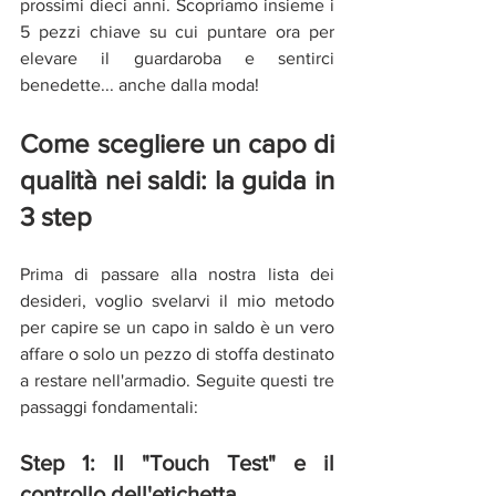
prossimi dieci anni. Scopriamo insieme i 
5 pezzi chiave su cui puntare ora per 
elevare il guardaroba e sentirci 
benedette... anche dalla moda!
Come scegliere un capo di 
qualità nei saldi: la guida in 
3 step
Prima di passare alla nostra lista dei 
desideri, voglio svelarvi il mio metodo 
per capire se un capo in saldo è un vero 
affare o solo un pezzo di stoffa destinato 
a restare nell'armadio. Seguite questi tre 
passaggi fondamentali:
Step 1: Il "Touch Test" e il 
controllo dell'etichetta