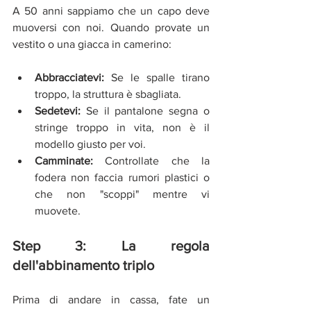
A 50 anni sappiamo che un capo deve 
muoversi con noi. Quando provate un 
vestito o una giacca in camerino:
Abbracciatevi:
 Se le spalle tirano 
troppo, la struttura è sbagliata.
Sedetevi:
 Se il pantalone segna o 
stringe troppo in vita, non è il 
modello giusto per voi.
Camminate:
 Controllate che la 
fodera non faccia rumori plastici o 
che non "scoppi" mentre vi 
muovete.
Step 3: La regola 
dell'abbinamento triplo
Prima di andare in cassa, fate un 