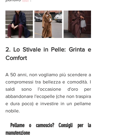
2. Lo Stivale in Pelle: Grinta e 
Comfort
A 50 anni, non vogliamo più scendere a 
compromessi tra bellezza e comodità. I 
saldi sono l'occasione d'oro per 
abbandonare l'ecopelle (che non traspira 
e dura poco) e investire in un pellame 
nobile.
 Pellame o camoscio? Consigli per la 
manutenzione